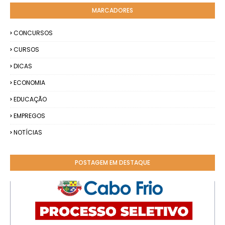
MARCADORES
CONCURSOS
CURSOS
DICAS
ECONOMIA
EDUCAÇÃO
EMPREGOS
NOTÍCIAS
POSTAGEM EM DESTAQUE