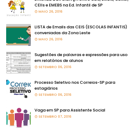
CEIIs e EMEBS na Ed. Infantil de SP
MAIO 26, 2016
LISTA de Emails das CEIS (ESCOLAS INFANTIS)
conveniadas da Zona Leste
MAIO 26, 2016
Sugestões de palavras e expressões para uso
em relatórios de alunos
SETEMBRO 06, 2016
Processo Seletivo nos Correios-SP para
estagiários
SETEMBRO 06, 2016
Vaga em SP para Assistente Social
SETEMBRO 07, 2016