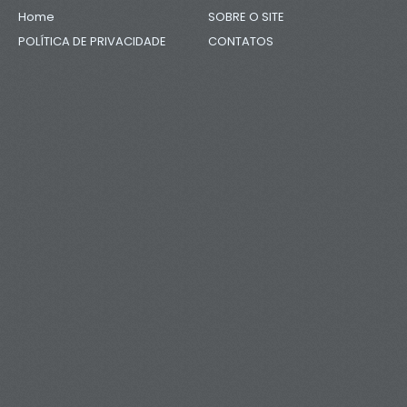
Home
SOBRE O SITE
POLÍTICA DE PRIVACIDADE
CONTATOS