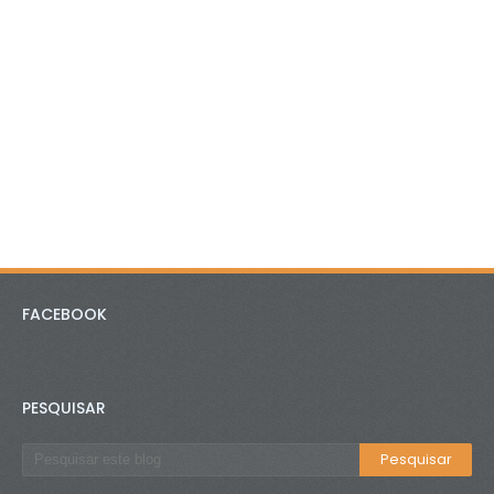
FACEBOOK
PESQUISAR