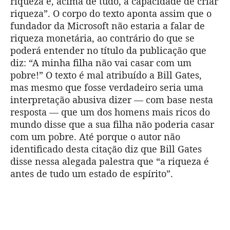
riqueza é, acima de tudo, a capacidade de criar
riqueza”. O corpo do texto aponta assim que o
fundador da Microsoft não estaria a falar de
riqueza monetária, ao contrário do que se
poderá entender no título da publicação que
diz: “A minha filha não vai casar com um
pobre!” O texto é mal atribuído a Bill Gates,
mas mesmo que fosse verdadeiro seria uma
interpretação abusiva dizer — com base nesta
resposta — que um dos homens mais ricos do
mundo disse que a sua filha não poderia casar
com um pobre. Até porque o autor não
identificado desta citação diz que Bill Gates
disse nessa alegada palestra que “a riqueza é
antes de tudo um estado de espírito”.