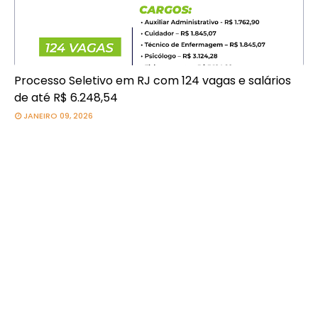
Processo Seletivo em RJ com 124 vagas e salários
de até R$ 6.248,54
JANEIRO 09, 2026