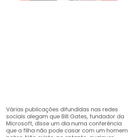
Várias publicações difundidas nas redes
sociais alegam que Bill Gates, fundador da
Microsoft, disse um dia numa conferência
que a filha não pode casar com um homem