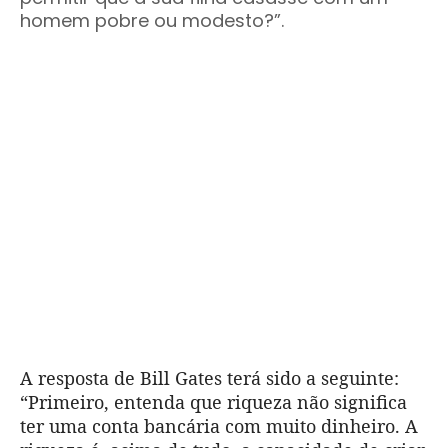
homem pobre ou modesto?”.
A resposta de Bill Gates terá sido a seguinte:
“Primeiro, entenda que riqueza não significa
ter uma conta bancária com muito dinheiro. A