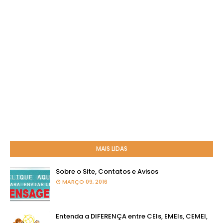
MAIS LIDAS
Sobre o Site, Contatos e Avisos
MARÇO 09, 2016
Entenda a DIFERENÇA entre CEIs, EMEIs, CEMEI,