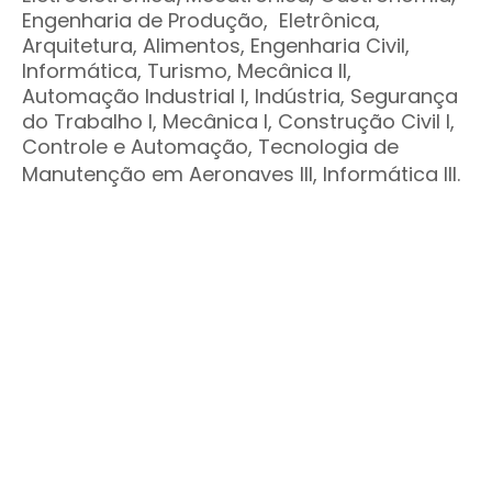
Engenharia de Produção, Eletrônica,
Arquitetura, Alimentos, Engenharia Civil,
Informática, Turismo, Mecânica II,
Automação Industrial I, Indústria, Segurança
do Trabalho I, Mecânica I, Construção Civil I,
Controle e Automação, Tecnologia de
Manutenção em Aeronaves III, Informática III.