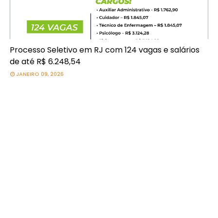
Processo Seletivo em RJ com 124 vagas e salários
de até R$ 6.248,54
JANEIRO 09, 2026