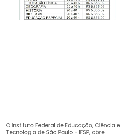
O Instituto Federal de Educação, Ciência e
Tecnologia de São Paulo - IFSP, abre