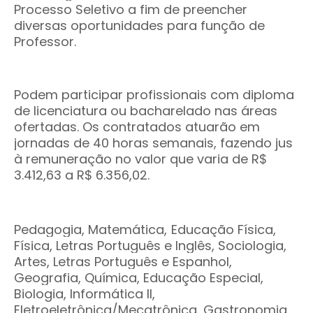
Processo Seletivo a fim de preencher
diversas oportunidades para função de
Professor.
Podem participar profissionais com diploma
de licenciatura ou bacharelado nas áreas
ofertadas. Os contratados atuarão em
jornadas de 40 horas semanais, fazendo jus
à remuneração no valor que varia de R$
3.412,63 a R$ 6.356,02.
Pedagogia,
Matemática,
Educação Física,
Física, Letras Português e Inglês, Sociologia,
Artes, Letras Português e Espanhol,
Geografia, Química,
Educação Especial,
Biologia,
Informática II,
Eletroeletrônica/Mecatrônica, Gastronomia,