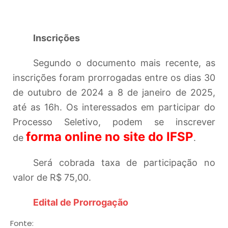
Inscrições
Segundo o documento mais recente, as
inscrições foram prorrogadas entre os dias 30
de outubro de 2024 a 8 de janeiro de 2025,
até as 16h.
Os interessados em participar do
Processo Seletivo, podem se inscrever
forma online no site do IFSP
de
.
Será cobrada taxa de participação no
valor de R$ 75,00.
Edital de Prorrogação
Fonte: