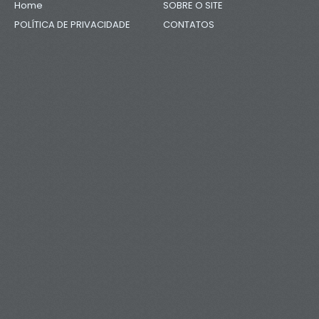
Home
SOBRE O SITE
POLÍTICA DE PRIVACIDADE
CONTATOS