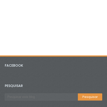
FACEBOOK
PESQUISAR