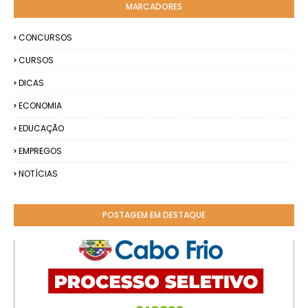
MARCADORES
CONCURSOS
CURSOS
DICAS
ECONOMIA
EDUCAÇÃO
EMPREGOS
NOTÍCIAS
POSTAGEM EM DESTAQUE