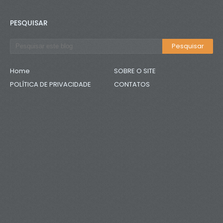
PESQUISAR
Home
SOBRE O SITE
POLÍTICA DE PRIVACIDADE
CONTATOS