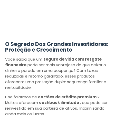
O Segredo Dos Grandes Investidores:
Proteção e Crescimento
Você sabia que um
seguro de vida com resgate
financeiro
pode ser mais vantajoso do que deixar o
dinheiro parado em uma poupança? Com taxas
reduzidas e retorno garantido, esses produtos
oferecem uma proteção dupla: segurança familiar e
rentabilidade.
E se falarmos de
cartões de crédito premium
?
Muitos oferecem
cashback ilimitado
, que pode ser
reinvestido em sua carteira de ativos, maximizando
ainda mais os lucros.