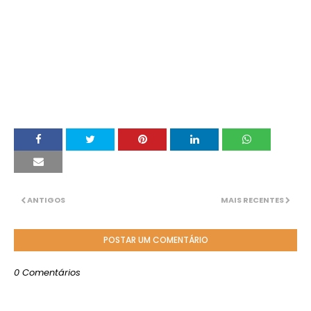
ANTIGOS
MAIS RECENTES
POSTAR UM COMENTÁRIO
0 Comentários