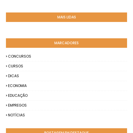
MAIS LIDAS
MARCADORES
CONCURSOS
CURSOS
DICAS
ECONOMIA
EDUCAÇÃO
EMPREGOS
NOTÍCIAS
POSTAGEM EM DESTAQUE