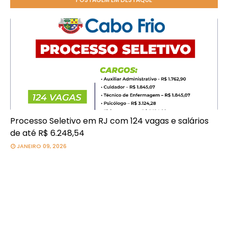
Processo Seletivo em RJ com 124 vagas e salários
de até R$ 6.248,54
JANEIRO 09, 2026