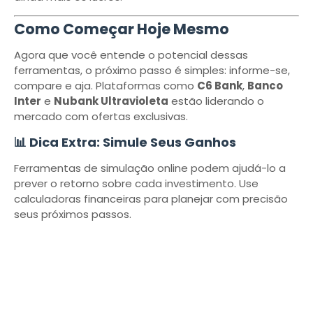
Como Começar Hoje Mesmo
Agora que você entende o potencial dessas
ferramentas, o próximo passo é simples: informe-se,
compare e aja. Plataformas como
C6 Bank
,
Banco
Inter
e
Nubank Ultravioleta
estão liderando o
mercado com ofertas exclusivas.
📊 Dica Extra: Simule Seus Ganhos
Ferramentas de simulação online podem ajudá-lo a
prever o retorno sobre cada investimento. Use
calculadoras financeiras para planejar com precisão
seus próximos passos.