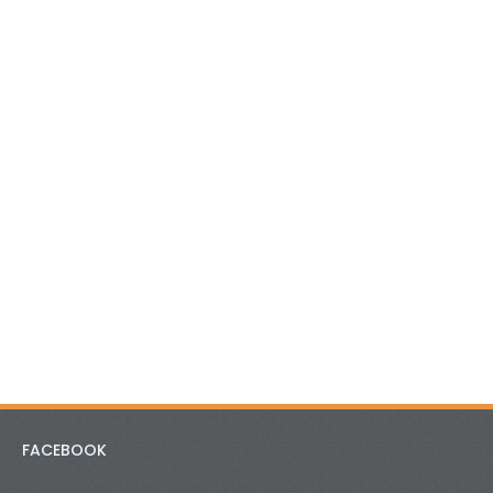
FACEBOOK