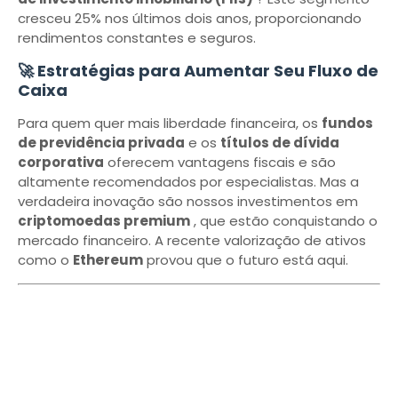
cresceu 25% nos últimos dois anos, proporcionando
rendimentos constantes e seguros.
🚀 Estratégias para Aumentar Seu Fluxo de
Caixa
Para quem quer mais liberdade financeira, os
fundos
de previdência privada
e os
títulos de dívida
corporativa
oferecem vantagens fiscais e são
altamente recomendados por especialistas. Mas a
verdadeira inovação são nossos investimentos em
criptomoedas premium
, que estão conquistando o
mercado financeiro. A recente valorização de ativos
como o
Ethereum
provou que o futuro está aqui.