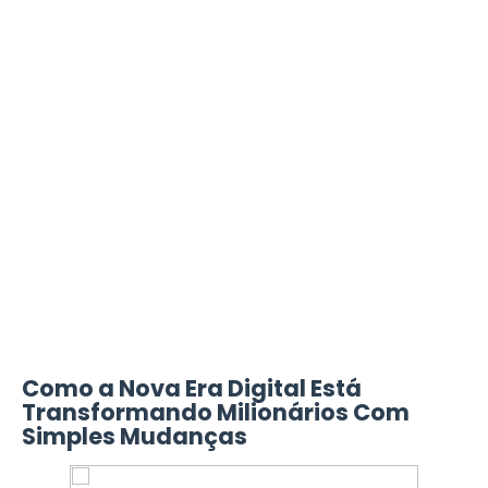
Como a Nova Era Digital Está
Transformando Milionários Com
Simples Mudanças