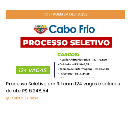
POSTAGEM EM DESTAQUE
Processo Seletivo em RJ com 124 vagas e salários
de até R$ 6.248,54
JANEIRO 09, 2026