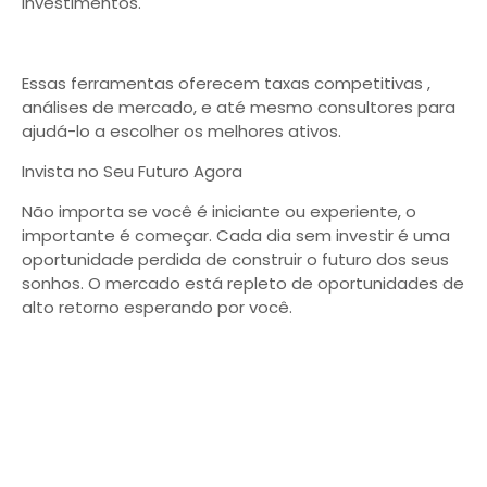
investimentos.
Essas ferramentas oferecem taxas competitivas ,
análises de mercado, e até mesmo consultores para
ajudá-lo a escolher os melhores ativos.
Invista no Seu Futuro Agora
Não importa se você é iniciante ou experiente, o
importante é começar. Cada dia sem investir é uma
oportunidade perdida de construir o futuro dos seus
sonhos. O mercado está repleto de oportunidades de
alto retorno esperando por você.