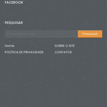
FACEBOOK
PESQUISAR
Home
SOBRE O SITE
POLÍTICA DE PRIVACIDADE
CONTATOS