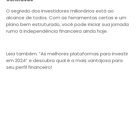
O segredo dos investidores milionários está ao
alcance de todos. Com as ferramentas certas e um
plano bem estruturado, você pode iniciar sua jornada
rumo à independência financeira ainda hoje.
Leia também: “As melhores plataformas para investir
em 2024” e descubra qual é a mais vantajosa para
seu perfil financeiro!