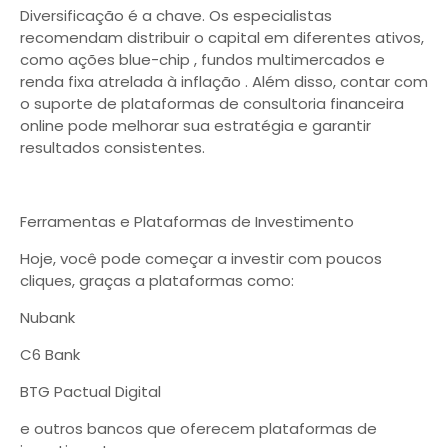
Diversificação é a chave. Os especialistas
recomendam distribuir o capital em diferentes ativos,
como ações blue-chip , fundos multimercados e
renda fixa atrelada à inflação . Além disso, contar com
o suporte de plataformas de consultoria financeira
online pode melhorar sua estratégia e garantir
resultados consistentes.
Ferramentas e Plataformas de Investimento
Hoje, você pode começar a investir com poucos
cliques, graças a plataformas como:
Nubank
C6 Bank
BTG Pactual Digital
e outros bancos que oferecem plataformas de