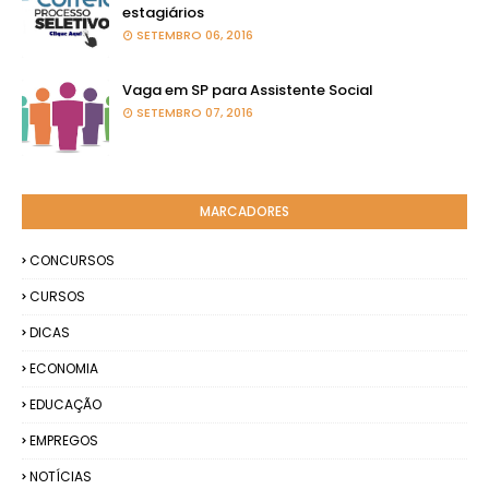
estagiários
SETEMBRO 06, 2016
Vaga em SP para Assistente Social
SETEMBRO 07, 2016
MARCADORES
CONCURSOS
CURSOS
DICAS
ECONOMIA
EDUCAÇÃO
EMPREGOS
NOTÍCIAS