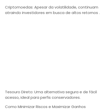
Criptomoedas: Apesar da volatilidade, continuam
atraindo investidores em busca de altos retornos .
Tesouro Direto: Uma alternativa segura e de fácil
acesso, ideal para perfis conservadores.
Como Minimizar Riscos e Maximizar Ganhos