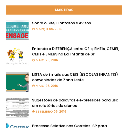
MAIS LIDAS
Sobre o Site, Contatos e Avisos
MARÇO 09, 2016
Entenda a DIFERENÇA entre CEIs, EMEIs, CEMEI,
CEIIs e EMEBS na Ed. Infantil de SP
MAIO 26, 2016
LISTA de Emails das CEIS (ESCOLAS INFANTIS)
conveniadas da Zona Leste
MAIO 26, 2016
Sugestões de palavras e expressões para uso
em relatórios de alunos
SETEMBRO 06, 2016
Processo Seletivo nos Correios-SP para