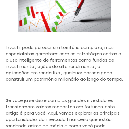
Investir pode parecer um território complexo, mas
especialistas garantem: com as estratégias certas e
o uso inteligente de ferramentas como fundos de
investimento , ações de alto rendimento , e
aplicações em renda fixa , qualquer pessoa pode
construir um patrimônio milionário ao longo do tempo.
Se você já se disse como os grandes investidores
transformam valores modestos em fortunas, este
artigo é para você. Aqui, vamos explorar as principais
oportunidades do mercado financeiro que estão
rendendo acima da média e como você pode