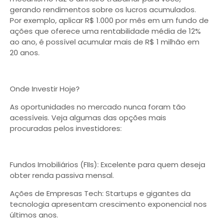
gerando rendimentos sobre os lucros acumulados.
Por exemplo, aplicar R$ 1.000 por mês em um fundo de
ações que oferece uma rentabilidade média de 12%
ao ano, é possível acumular mais de R$ 1 milhão em
20 anos.
Onde Investir Hoje?
As oportunidades no mercado nunca foram tão
acessíveis. Veja algumas das opções mais
procuradas pelos investidores:
Fundos Imobiliários (FIIs): Excelente para quem deseja
obter renda passiva mensal.
Ações de Empresas Tech: Startups e gigantes da
tecnologia apresentam crescimento exponencial nos
últimos anos.