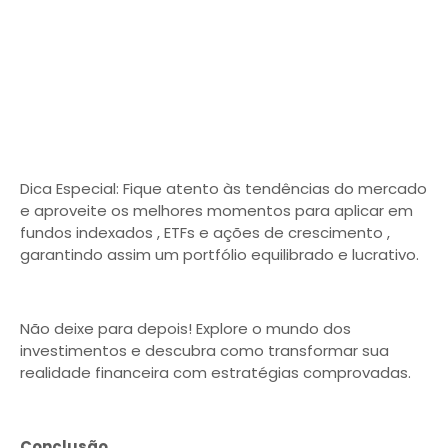
Dica Especial: Fique atento às tendências do mercado
e aproveite os melhores momentos para aplicar em
fundos indexados , ETFs e ações de crescimento ,
garantindo assim um portfólio equilibrado e lucrativo.
Não deixe para depois! Explore o mundo dos
investimentos e descubra como transformar sua
realidade financeira com estratégias comprovadas.
Conclusão