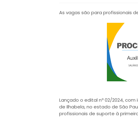
As vagas são para profissionais 
Lançado o edital nº 02/2024, com 
de Ilhabela, no estado de São Pau
profissionais de suporte à primeira