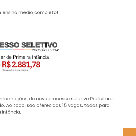
de ensino médio completo!
informações do novo processo seletivo Prefeitura
lo. Ao todo, são oferecidas 15 vagas, todas para
 infância.