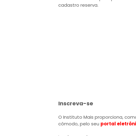
cadastro reserva.
Inscreva-se
O Instituto Mais proporciona, co
cômodo, pelo seu
portal eletrôni