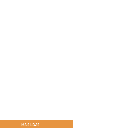
MAIS LIDAS