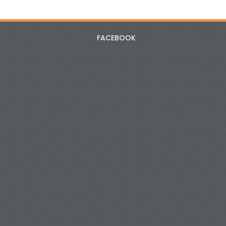
FACEBOOK