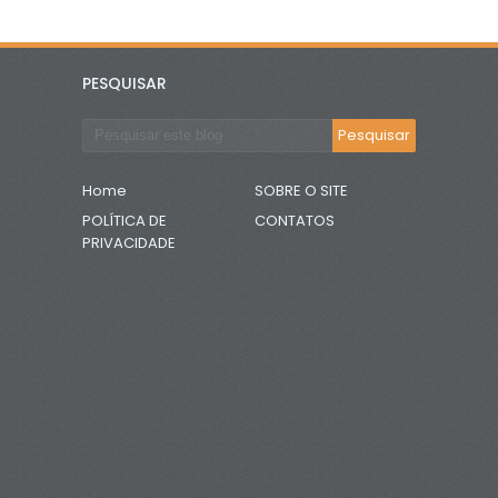
PESQUISAR
Home
SOBRE O SITE
POLÍTICA DE
CONTATOS
PRIVACIDADE