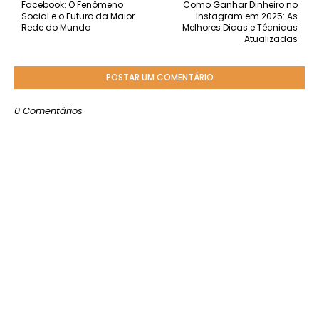
Facebook: O Fenômeno
Como Ganhar Dinheiro no
Social e o Futuro da Maior
Instagram em 2025: As
Rede do Mundo
Melhores Dicas e Técnicas
Atualizadas
POSTAR UM COMENTÁRIO
0 Comentários