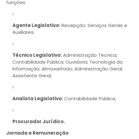
funções:
Agente Legislativo:
Recepção; Serviços Gerais e
Auxiliares;
Técnico Legislativo:
Administração Técnica;
Contabilidade Pública; Ouvidoria; Tecnologia da
Informação; Almoxarifado; Administração Geral;
Assistente Geral;
Analista Legislativo:
Contabilidade Pública;
Procurador Jurídico.
Jornada e Remuneração