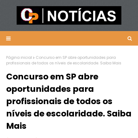
Página inicial
Concurso em SP abre oportunidades para
profissionais de todos os níveis de escolaridade. Saiba Mais
Concurso em SP abre
oportunidades para
profissionais de todos os
níveis de escolaridade. Saiba
Mais