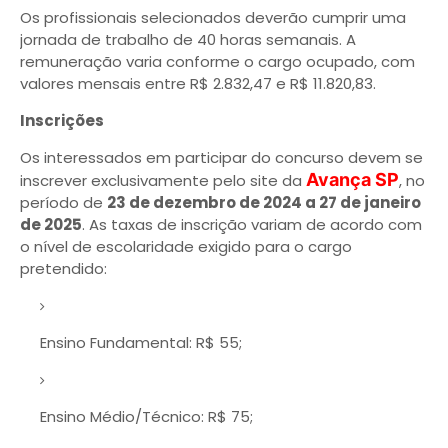
Os profissionais selecionados deverão cumprir uma
jornada de trabalho de 40 horas semanais. A
remuneração varia conforme o cargo ocupado, com
valores mensais entre R$ 2.832,47 e R$ 11.820,83.
Inscrições
Os interessados em participar do concurso devem se
Avança SP
inscrever exclusivamente pelo site da
, no
período de
23 de dezembro de 2024 a 27 de janeiro
de 2025
. As taxas de inscrição variam de acordo com
o nível de escolaridade exigido para o cargo
pretendido:
Ensino Fundamental: R$ 55;
Ensino Médio/Técnico: R$ 75;