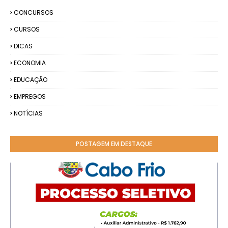
CONCURSOS
CURSOS
DICAS
ECONOMIA
EDUCAÇÃO
EMPREGOS
NOTÍCIAS
POSTAGEM EM DESTAQUE