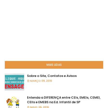
MAIS LIDAS
Sobre o Site, Contatos e Avisos
MARÇO 09, 2016
Entenda a DIFERENÇA entre CEIs, EMEIs, CEMEI,
CEIIs e EMEBS na Ed. Infantil de SP
MAIO 26, 2016