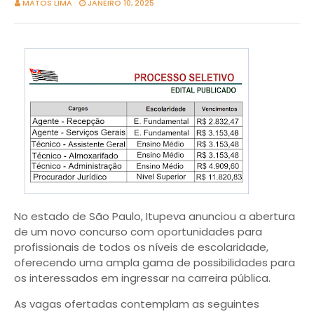
MATOS LIMA
JANEIRO 10, 2025
No estado de São Paulo, Itupeva anunciou a abertura
de um novo concurso com oportunidades para
profissionais de todos os níveis de escolaridade,
oferecendo uma ampla gama de possibilidades para
os interessados em ingressar na carreira pública.
As vagas ofertadas contemplam as seguintes