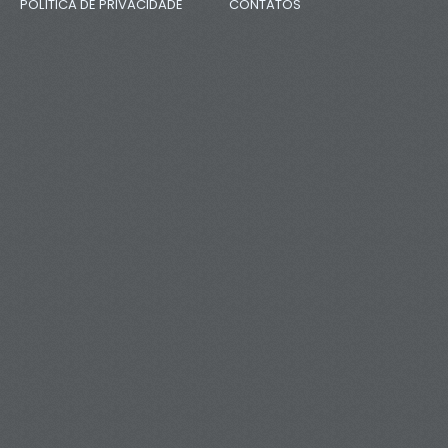
POLÍTICA DE PRIVACIDADE
CONTATOS