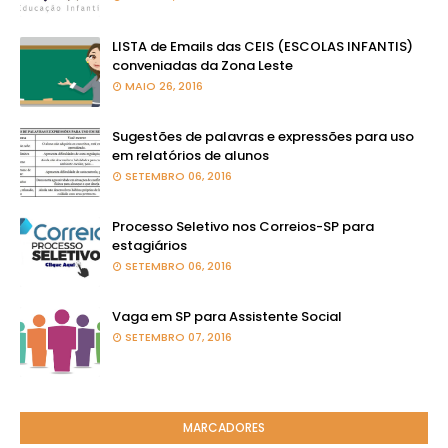
LISTA de Emails das CEIS (ESCOLAS INFANTIS)
conveniadas da Zona Leste
MAIO 26, 2016
Sugestões de palavras e expressões para uso
em relatórios de alunos
SETEMBRO 06, 2016
Processo Seletivo nos Correios-SP para
estagiários
SETEMBRO 06, 2016
Vaga em SP para Assistente Social
SETEMBRO 07, 2016
MARCADORES