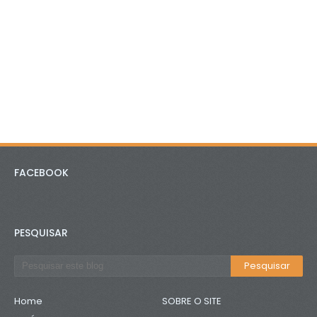
FACEBOOK
PESQUISAR
Home
SOBRE O SITE