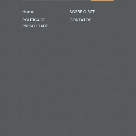
Home
SOBRE O SITE
POLÍTICA DE
CONTATOS
PRIVACIDADE