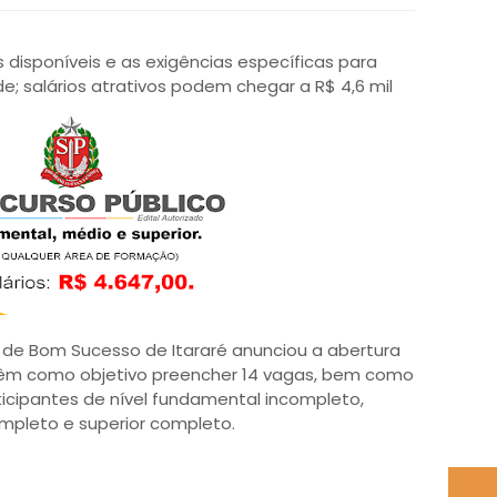
 disponíveis e as exigências específicas para
de; salários atrativos podem chegar a R$ 4,6 mil
 de Bom Sucesso de Itararé anunciou a abertura
 têm como objetivo preencher 14 vagas, bem como
icipantes de nível fundamental incompleto,
pleto e superior completo.