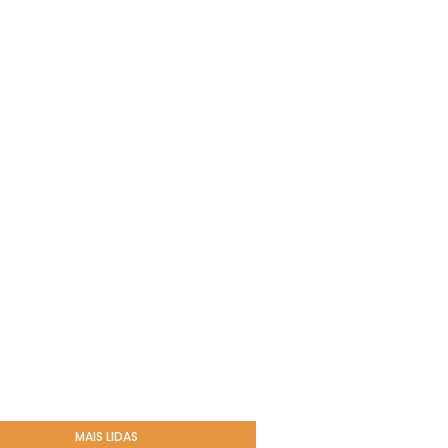
MAIS LIDAS