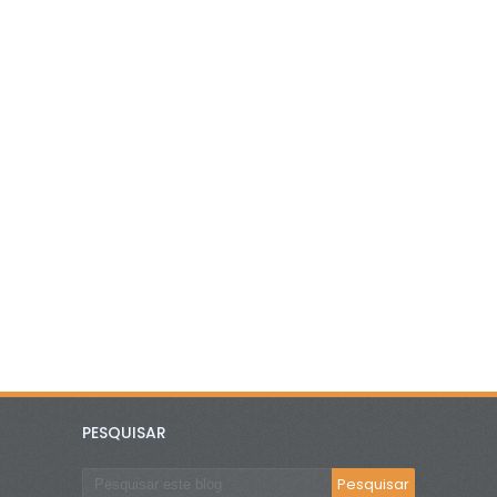
PESQUISAR