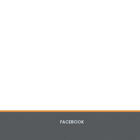
FACEBOOK