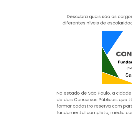
Descubra quais são os cargos
diferentes níveis de escolarida
No estado de São Paulo, a cidade
de dois Concursos Públicos, que
formar cadastro reserva com part
fundamental completo, médio com