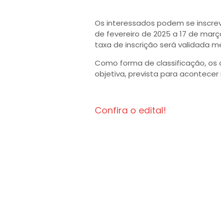
Os interessados podem se inscre
de fevereiro de 2025 a 17 de março
taxa de inscrição será validada 
Como forma de classificação, os 
objetiva, prevista para acontecer
Confira o edital!