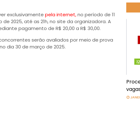
ver exclusivamente
pela internet,
no período de 11
 de 2025, até as 21h, no site da organizadora. A
mediante pagamento de R$ 20,00 a R$ 30,00.
concorrentes serão avaliados por meio de prova
 no dia 30 de março de 2025.
Proce
vagas
JANEI