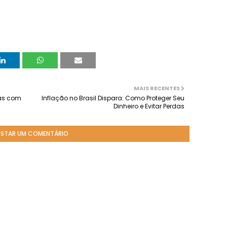
MAIS RECENTES
eas com
Inflação no Brasil Dispara: Como Proteger Seu
Dinheiro e Evitar Perdas
STAR UM COMENTÁRIO