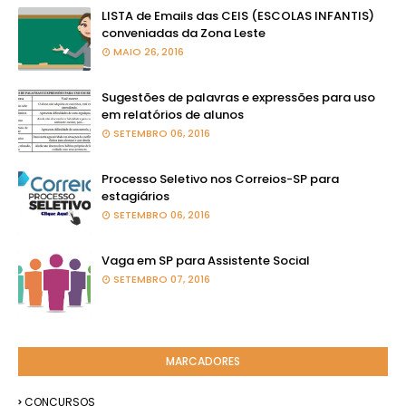
LISTA de Emails das CEIS (ESCOLAS INFANTIS)
conveniadas da Zona Leste
MAIO 26, 2016
Sugestões de palavras e expressões para uso
em relatórios de alunos
SETEMBRO 06, 2016
Processo Seletivo nos Correios-SP para
estagiários
SETEMBRO 06, 2016
Vaga em SP para Assistente Social
SETEMBRO 07, 2016
MARCADORES
CONCURSOS