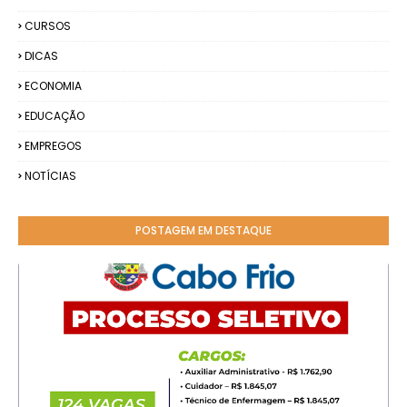
CURSOS
DICAS
ECONOMIA
EDUCAÇÃO
EMPREGOS
NOTÍCIAS
POSTAGEM EM DESTAQUE