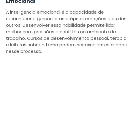
Emocional
A inteligência emocional é a capacidade de
reconhecer e gerenciar as próprias emoções e as dos
outros. Desenvolver essa habilidade permite lidar
melhor com pressões e conflitos no ambiente de
trabalho. Cursos de desenvolvimento pessoal, terapia
e leituras sobre o tema podem ser excelentes aliados
nesse processo.