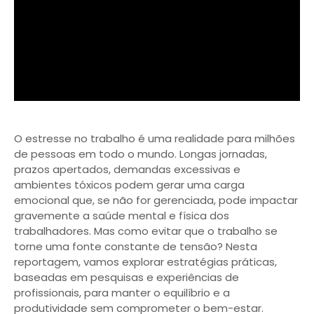
O estresse no trabalho é uma realidade para milhões
de pessoas em todo o mundo. Longas jornadas,
prazos apertados, demandas excessivas e
ambientes tóxicos podem gerar uma carga
emocional que, se não for gerenciada, pode impactar
gravemente a saúde mental e física dos
trabalhadores. Mas como evitar que o trabalho se
torne uma fonte constante de tensão? Nesta
reportagem, vamos explorar estratégias práticas,
baseadas em pesquisas e experiências de
profissionais, para manter o equilíbrio e a
produtividade sem comprometer o bem-estar.