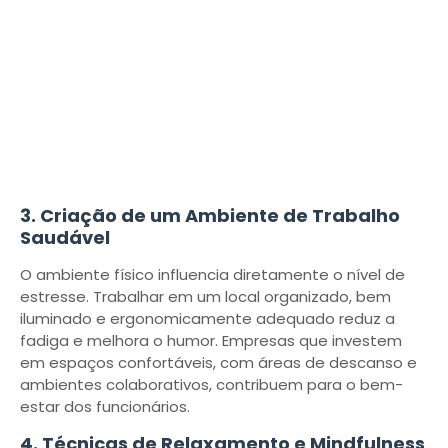
3. Criação de um Ambiente de Trabalho
Saudável
O ambiente físico influencia diretamente o nível de
estresse. Trabalhar em um local organizado, bem
iluminado e ergonomicamente adequado reduz a
fadiga e melhora o humor. Empresas que investem
em espaços confortáveis, com áreas de descanso e
ambientes colaborativos, contribuem para o bem-
estar dos funcionários.
4. Técnicas de Relaxamento e Mindfulness