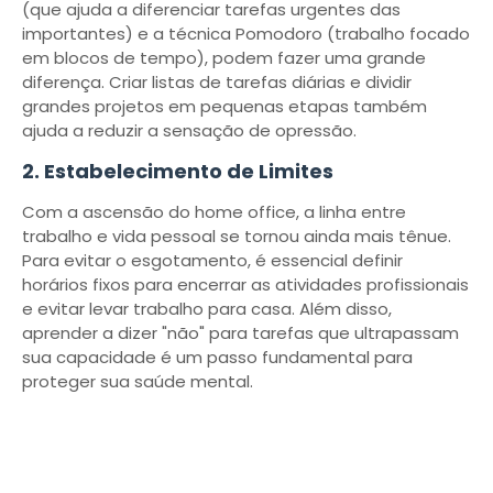
(que ajuda a diferenciar tarefas urgentes das
importantes) e a técnica Pomodoro (trabalho focado
em blocos de tempo), podem fazer uma grande
diferença. Criar listas de tarefas diárias e dividir
grandes projetos em pequenas etapas também
ajuda a reduzir a sensação de opressão.
2. Estabelecimento de Limites
Com a ascensão do home office, a linha entre
trabalho e vida pessoal se tornou ainda mais tênue.
Para evitar o esgotamento, é essencial definir
horários fixos para encerrar as atividades profissionais
e evitar levar trabalho para casa. Além disso,
aprender a dizer "não" para tarefas que ultrapassam
sua capacidade é um passo fundamental para
proteger sua saúde mental.