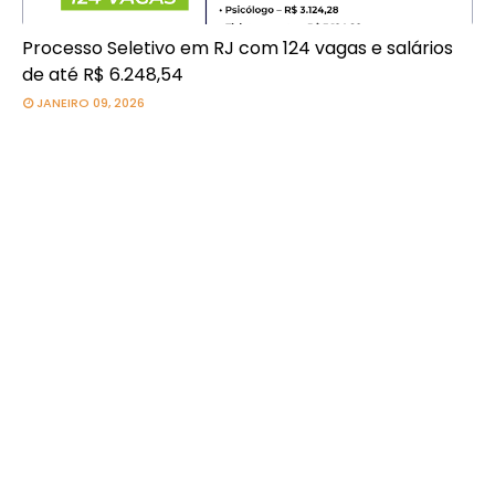
Processo Seletivo em RJ com 124 vagas e salários
de até R$ 6.248,54
JANEIRO 09, 2026