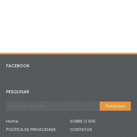
FACEBOOK
PESQUISAR
Home
SOBRE O SITE
POLÍTICA DE PRIVACIDADE
CONTATOS