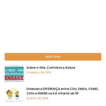
MAIS LIDAS
Sobre o Site, Contatos e Avisos
MARÇO 09, 2016
Entenda a DIFERENÇA entre CEIs, EMEIs, CEMEI,
CEIIs e EMEBS na Ed. Infantil de SP
MAIO 26, 2016