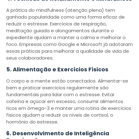
A prática do mindfulness (atenção plena) tem
ganhado popularidade como uma forma eficaz de
reduzir o estresse. Exercícios de respiração,
meditação guiada e alongamentos durante o
expediente ajudam a manter a calma e melhorar o
foco. Empresas como Google e Microsoft já adotaram
essas práticas para melhorar a qualidade de vida de
seus colaboradores.
5. Alimentação e Exercícios Físicos
O corpo e a mente estão conectados. Alimentar-se
bem e praticar exercícios regularmente são
fundamentais para lidar com o estresse. Evitar
cafeína e açúcar em excesso, consumir alimentos
ricos em ômega-3 e manter uma rotina de exercícios
físicos ajudam a reduzir os níveis de cortisol, o
hormônio do estresse.
6. Desenvolvimento de Inteligência