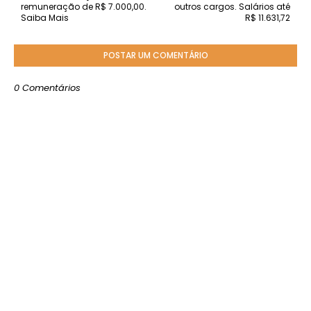
remuneração de R$ 7.000,00.
outros cargos. Salários até
Saiba Mais
R$ 11.631,72
POSTAR UM COMENTÁRIO
0 Comentários