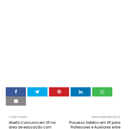
ANTIGOS
MAIS RECENTES
Aberto Concurso em SP na
Processo Seletivo em SP para
área de educação com
Professores e Auxiliares entre