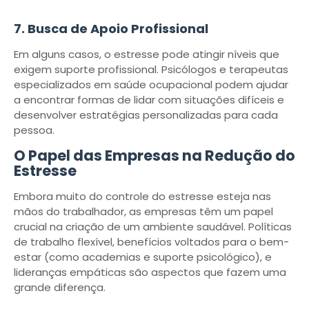
7. Busca de Apoio Profissional
Em alguns casos, o estresse pode atingir níveis que
exigem suporte profissional. Psicólogos e terapeutas
especializados em saúde ocupacional podem ajudar
a encontrar formas de lidar com situações difíceis e
desenvolver estratégias personalizadas para cada
pessoa.
O Papel das Empresas na Redução do
Estresse
Embora muito do controle do estresse esteja nas
mãos do trabalhador, as empresas têm um papel
crucial na criação de um ambiente saudável. Políticas
de trabalho flexível, benefícios voltados para o bem-
estar (como academias e suporte psicológico), e
lideranças empáticas são aspectos que fazem uma
grande diferença.