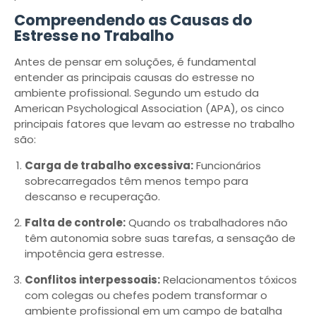
Compreendendo as Causas do
Estresse no Trabalho
Antes de pensar em soluções, é fundamental
entender as principais causas do estresse no
ambiente profissional. Segundo um estudo da
American Psychological Association (APA), os cinco
principais fatores que levam ao estresse no trabalho
são:
Carga de trabalho excessiva:
Funcionários
sobrecarregados têm menos tempo para
descanso e recuperação.
Falta de controle:
Quando os trabalhadores não
têm autonomia sobre suas tarefas, a sensação de
impotência gera estresse.
Conflitos interpessoais:
Relacionamentos tóxicos
com colegas ou chefes podem transformar o
ambiente profissional em um campo de batalha