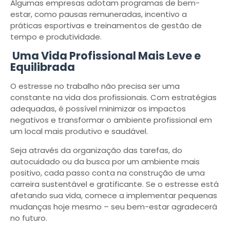
Algumas empresas adotam programas de bem-
estar, como pausas remuneradas, incentivo a
práticas esportivas e treinamentos de gestão de
tempo e produtividade.
Uma Vida Profissional Mais Leve e
Equilibrada
O estresse no trabalho não precisa ser uma
constante na vida dos profissionais. Com estratégias
adequadas, é possível minimizar os impactos
negativos e transformar o ambiente profissional em
um local mais produtivo e saudável.
Seja através da organização das tarefas, do
autocuidado ou da busca por um ambiente mais
positivo, cada passo conta na construção de uma
carreira sustentável e gratificante. Se o estresse está
afetando sua vida, comece a implementar pequenas
mudanças hoje mesmo – seu bem-estar agradecerá
no futuro.