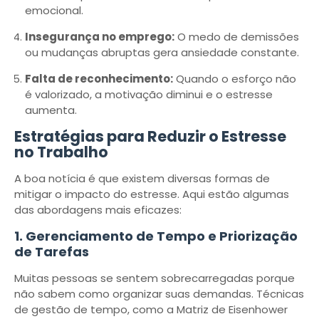
emocional.
Insegurança no emprego:
O medo de demissões
ou mudanças abruptas gera ansiedade constante.
Falta de reconhecimento:
Quando o esforço não
é valorizado, a motivação diminui e o estresse
aumenta.
Estratégias para Reduzir o Estresse
no Trabalho
A boa notícia é que existem diversas formas de
mitigar o impacto do estresse. Aqui estão algumas
das abordagens mais eficazes:
1. Gerenciamento de Tempo e Priorização
de Tarefas
Muitas pessoas se sentem sobrecarregadas porque
não sabem como organizar suas demandas. Técnicas
de gestão de tempo, como a Matriz de Eisenhower