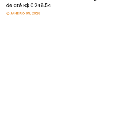
de até R$ 6.248,54
JANEIRO 09, 2026