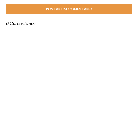
POSTAR UM COMENTÁRIO
0 Comentários