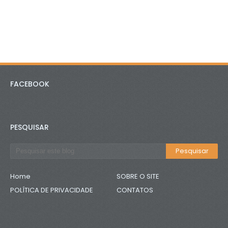
FACEBOOK
PESQUISAR
Home
SOBRE O SITE
POLÍTICA DE PRIVACIDADE
CONTATOS