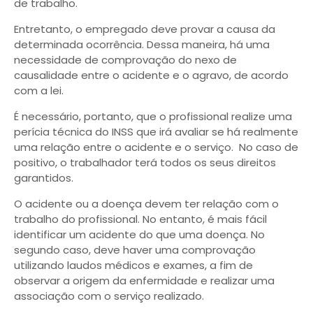
de trabalho.
Entretanto, o empregado deve provar a causa da
determinada ocorrência. Dessa maneira, há uma
necessidade de comprovação do nexo de
causalidade entre o acidente e o agravo, de acordo
com a lei.
É necessário, portanto, que o profissional realize uma
perícia técnica do INSS que irá avaliar se há realmente
uma relação entre o acidente e o serviço. No caso de
positivo, o trabalhador terá todos os seus direitos
garantidos.
O acidente ou a doença devem ter relação com o
trabalho do profissional. No entanto, é mais fácil
identificar um acidente do que uma doença. No
segundo caso, deve haver uma comprovação
utilizando laudos médicos e exames, a fim de
observar a origem da enfermidade e realizar uma
associação com o serviço realizado.