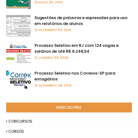
MAIO 26, 2016
Sugestões de palavras e expressões para uso
em relatórios de alunos
SETEMBRO 06, 2016
Processo Seletivo em RJ com 124 vagas e
salários de até R$ 6.248,54
JANEIRO 09, 2026
Processo Seletivo nos Correios-SP para
estagiários
SETEMBRO 06, 2016
MARCADORES
CONCURSOS
CURSOS