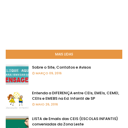
MAIS LIDAS
Sobre o Site, Contatos e Avisos
MARÇO 09, 2016
Entenda a DIFERENÇA entre CEIs, EMEIs, CEMEI,
CEIIs e EMEBS na Ed. Infantil de SP
MAIO 26, 2016
LISTA de Emails das CEIS (ESCOLAS INFANTIS)
conveniadas da Zona Leste