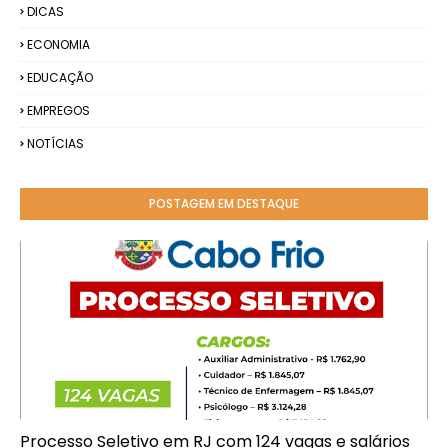
DICAS
ECONOMIA
EDUCAÇÃO
EMPREGOS
NOTÍCIAS
POSTAGEM EM DESTAQUE
Processo Seletivo em RJ com 124 vagas e salários