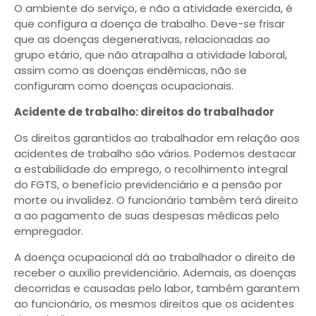
O ambiente do serviço, e não a atividade exercida, é
que configura a doença de trabalho. Deve-se frisar
que as doenças degenerativas, relacionadas ao
grupo etário, que não atrapalha a atividade laboral,
assim como as doenças endêmicas, não se
configuram como doenças ocupacionais.
Acidente de trabalho: direitos do trabalhador
Os direitos garantidos ao trabalhador em relação aos
acidentes de trabalho são vários. Podemos destacar
a estabilidade do emprego, o recolhimento integral
do FGTS, o benefício previdenciário e a pensão por
morte ou invalidez. O funcionário também terá direito
a ao pagamento de suas despesas médicas pelo
empregador.
A doença ocupacional dá ao trabalhador o direito de
receber o auxílio previdenciário. Ademais, as doenças
decorridas e causadas pelo labor, também garantem
ao funcionário, os mesmos direitos que os acidentes