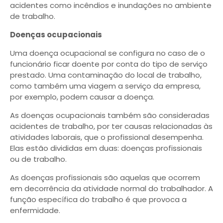
acidentes como incêndios e inundações no ambiente
de trabalho.
Doenças ocupacionais
Uma doença ocupacional se configura no caso de o
funcionário ficar doente por conta do tipo de serviço
prestado. Uma contaminação do local de trabalho,
como também uma viagem a serviço da empresa,
por exemplo, podem causar a doença.
As doenças ocupacionais também são consideradas
acidentes de trabalho, por ter causas relacionadas às
atividades laborais, que o profissional desempenha.
Elas estão divididas em duas: doenças profissionais
ou de trabalho.
As doenças profissionais são aquelas que ocorrem
em decorrência da atividade normal do trabalhador. A
função específica do trabalho é que provoca a
enfermidade.