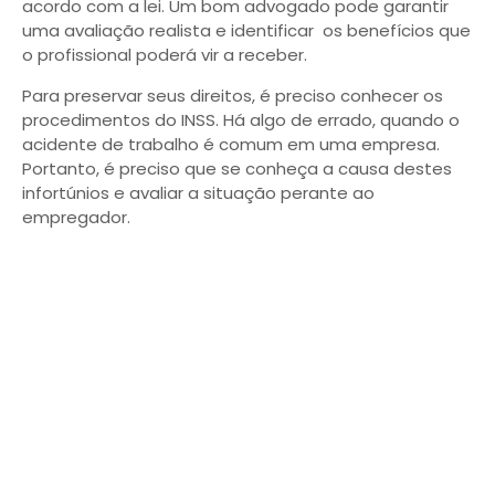
acordo com a lei. Um bom advogado pode garantir
uma avaliação realista e identificar os benefícios que
o profissional poderá vir a receber.
Para preservar seus direitos, é preciso conhecer os
procedimentos do INSS. Há algo de errado, quando o
acidente de trabalho é comum em uma empresa.
Portanto, é preciso que se conheça a causa destes
infortúnios e avaliar a situação perante ao
empregador.