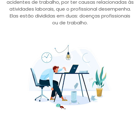
acidentes de trabalho, por ter causas relacionadas às
atividades laborais, que o profissional desempenha.
Elas estão divididas em duas: doenças profissionais
ou de trabalho.