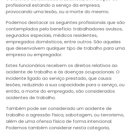
profissional estando a serviço da empresa,
provocando uma lesão, ou a morte do mesmo.
Podemos destacar os seguintes profissionais que são
contemplados pelo benefício: trabalhadores avulsos,
segurados especiais, médicos residentes,
empregados domésticos, entre outros. São aqueles
que desenvolvem qualquer tipo de trabalho para uma
empresa ou empregador.
Estes funcionários recebem os direitos relativos ao
acidente de trabalho e às doenças ocupacionais. O
incidente ligado ao serviço prestado, que causa
lesões, reduzindo a sua capacidade para o serviço, ou
então, a morte do empregado, são considerados
acidentes de trabalho.
Também pode ser considerado um acidente de
trabalho a agressão física, sabotagem, ou terrorismo,
além de uma ofensa física de forma intencional.
Podemos também considerar nesta categoria,