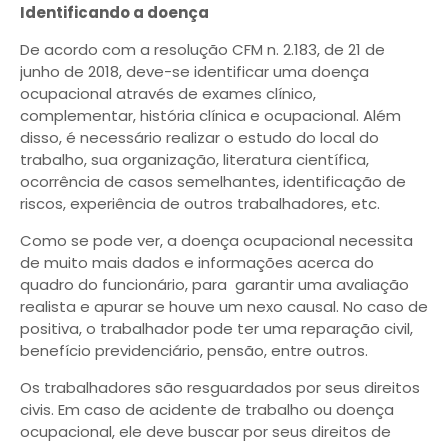
Identificando a doença
De acordo com a resolução CFM n. 2.183, de 21 de
junho de 2018, deve-se identificar uma doença
ocupacional através de exames clínico,
complementar, história clínica e ocupacional. Além
disso, é necessário realizar o estudo do local do
trabalho, sua organização, literatura científica,
ocorrência de casos semelhantes, identificação de
riscos, experiência de outros trabalhadores, etc.
Como se pode ver, a doença ocupacional necessita
de muito mais dados e informações acerca do
quadro do funcionário, para garantir uma avaliação
realista e apurar se houve um nexo causal. No caso de
positiva, o trabalhador pode ter uma reparação civil,
benefício previdenciário, pensão, entre outros.
Os trabalhadores são resguardados por seus direitos
civis. Em caso de acidente de trabalho ou doença
ocupacional, ele deve buscar por seus direitos de