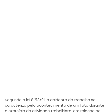
Segundo a lei 8.213/91, o acidente de trabalho se
caracteriza pelo acontecimento de um fato durante
o exercício da atividade trabalhista, em relação ao