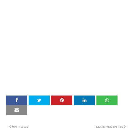
ANTIGOS
MAIS RECENTES