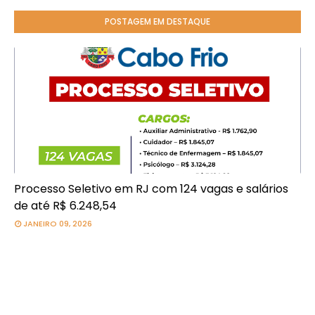
POSTAGEM EM DESTAQUE
Processo Seletivo em RJ com 124 vagas e salários
de até R$ 6.248,54
JANEIRO 09, 2026