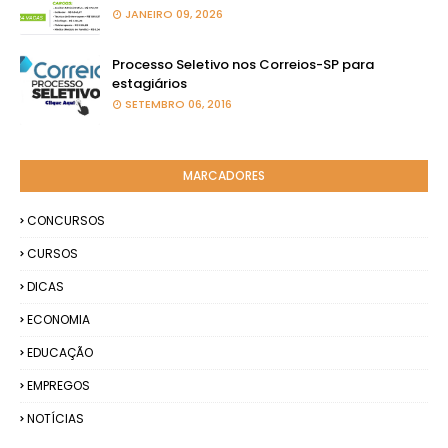
JANEIRO 09, 2026
Processo Seletivo nos Correios-SP para
estagiários
SETEMBRO 06, 2016
MARCADORES
CONCURSOS
CURSOS
DICAS
ECONOMIA
EDUCAÇÃO
EMPREGOS
NOTÍCIAS