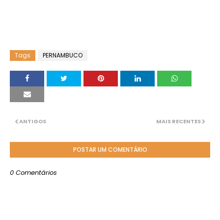
Tags
PERNAMBUCO
ANTIGOS
MAIS RECENTES
POSTAR UM COMENTÁRIO
0 Comentários