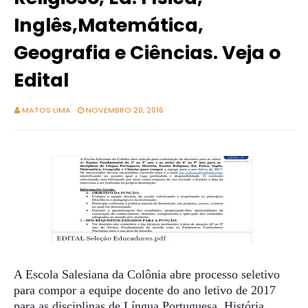
Inglês,Matemática,
Geografia e Ciências. Veja o
Edital
MATOS LIMA
NOVEMBRO 20, 2016
A Escola Salesiana da Colônia abre processo seletivo
para compor a equipe docente do ano letivo de 2017
para as disciplinas de Língua Portuguesa, História,