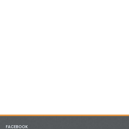
FACEBOOK