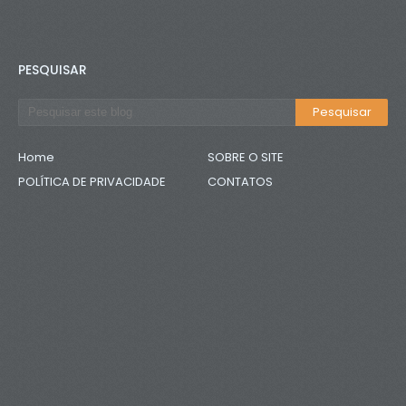
PESQUISAR
Home
SOBRE O SITE
POLÍTICA DE PRIVACIDADE
CONTATOS