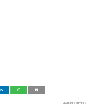
MAIS RECENTES