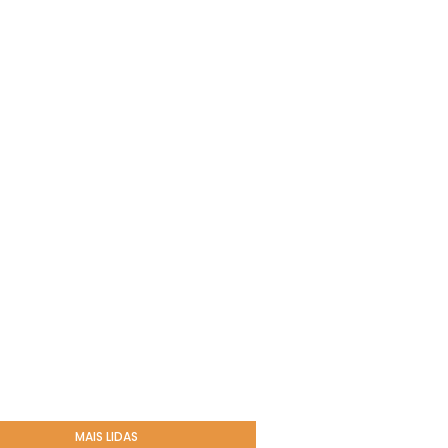
MAIS LIDAS