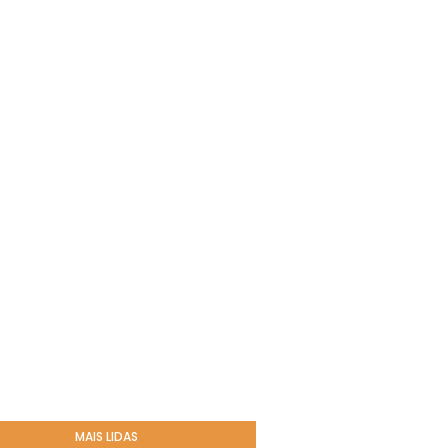
MAIS LIDAS