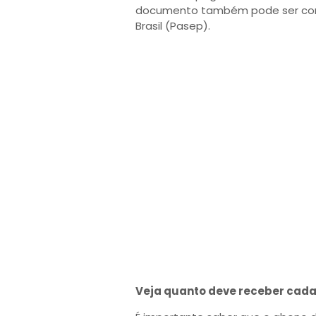
documento também pode ser cons
Brasil (Pasep).
Veja quanto deve receber cada