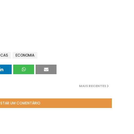
ICAS
ECONOMIA
MAIS RECENTES
STAR UM COMENTÁRIO