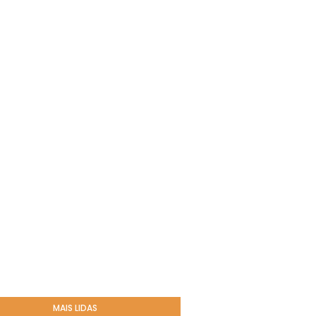
MAIS LIDAS