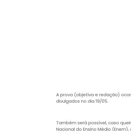
A prova (objetiva e redação) ocorre
divulgados no dia 19/05.
Também será possível, caso queir
Nacional do Ensino Médio (Enem), 