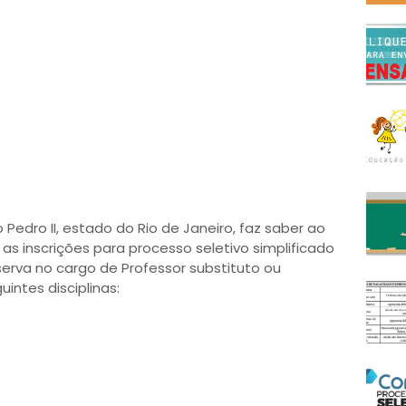
 Pedro II, estado do Rio de Janeiro, faz saber ao
s inscrições para processo seletivo simplificado
erva no cargo de Professor substituto ou
intes disciplinas: