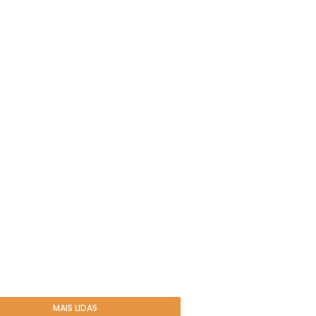
MAIS LIDAS