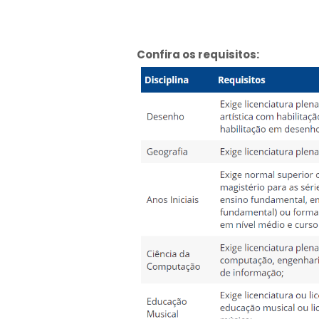
Confira os requisitos: