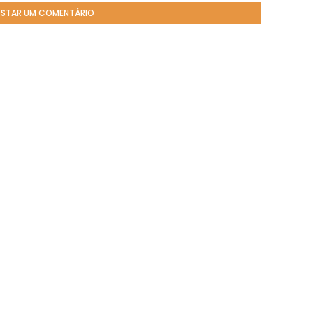
STAR UM COMENTÁRIO