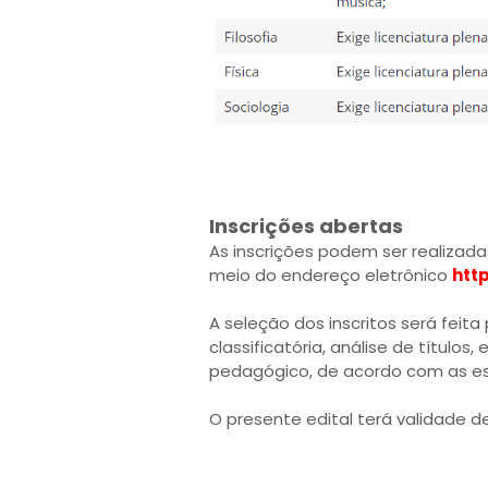
Inscrições abertas
As inscrições podem ser realizadas
meio do endereço eletrônico
http
A seleção dos inscritos será feita
classificatória, análise de títulos,
pedagógico, de acordo com as esp
O presente edital terá validade 