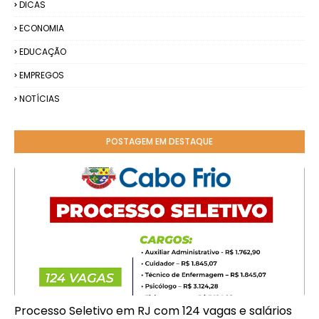
DICAS
ECONOMIA
EDUCAÇÃO
EMPREGOS
NOTÍCIAS
POSTAGEM EM DESTAQUE
Processo Seletivo em RJ com 124 vagas e salários