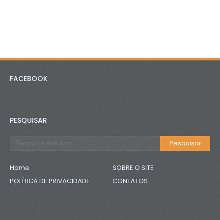
FACEBOOK
PESQUISAR
Home
SOBRE O SITE
POLÍTICA DE PRIVACIDADE
CONTATOS