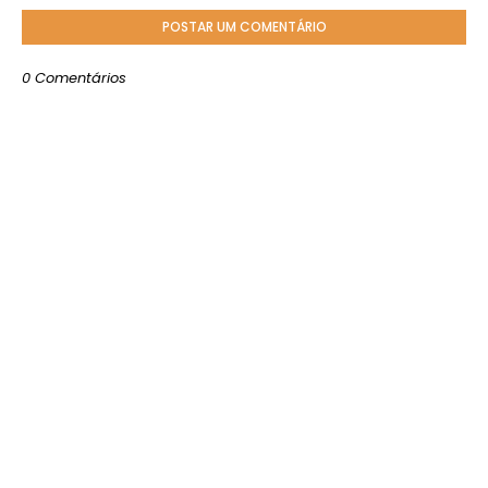
POSTAR UM COMENTÁRIO
0 Comentários