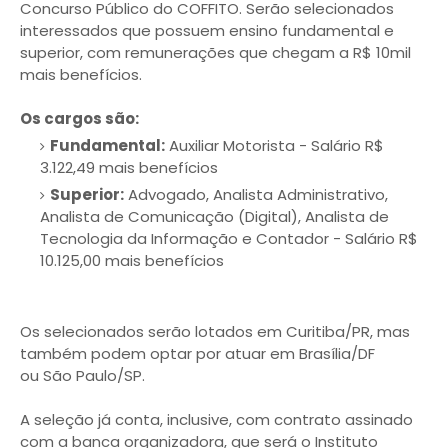
Concurso Público do COFFITO. Serão selecionados
interessados que possuem ensino fundamental e
superior, com remunerações que chegam a R$ 10mil
mais benefícios.
Os cargos são:
Fundamental:
Auxiliar Motorista - Salário R$
3.122,49 mais benefícios
Superior:
Advogado, Analista Administrativo,
Analista de Comunicação (Digital), Analista de
Tecnologia da Informação e Contador - Salário R$
10.125,00 mais benefícios
Os selecionados serão lotados em Curitiba/PR, mas
também podem optar por atuar em Brasília/DF
ou São Paulo/SP.
A seleção já conta, inclusive, com contrato assinado
com a banca organizadora, que será o Instituto