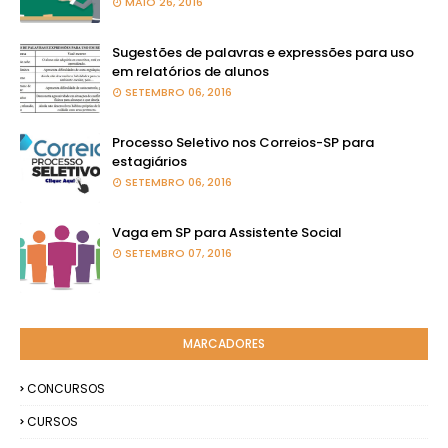
MAIO 26, 2016
Sugestões de palavras e expressões para uso
em relatórios de alunos
SETEMBRO 06, 2016
Processo Seletivo nos Correios-SP para
estagiários
SETEMBRO 06, 2016
Vaga em SP para Assistente Social
SETEMBRO 07, 2016
MARCADORES
CONCURSOS
CURSOS