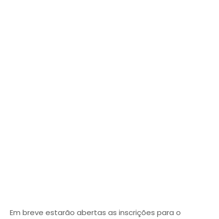
Em breve estarão abertas as inscrições para o