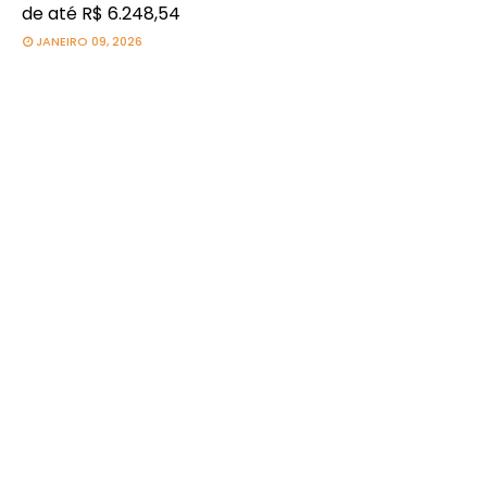
de até R$ 6.248,54
JANEIRO 09, 2026