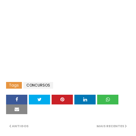
Tags
CONCURSOS
ANTIGOS
MAIS RECENTES