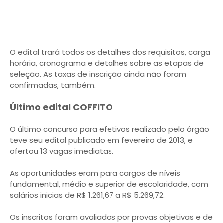
O edital trará todos os detalhes dos requisitos, carga
horária, cronograma e detalhes sobre as etapas de
seleção. As taxas de inscrição ainda não foram
confirmadas, também.
Último edital COFFITO
O último concurso para efetivos realizado pelo órgão
teve seu edital publicado em fevereiro de 2013, e
ofertou 13 vagas imediatas.
As oportunidades eram para cargos de níveis
fundamental, médio e superior de escolaridade, com
salários inicias de R$ 1.261,67 a R$ 5.269,72.
Os inscritos foram avaliados por provas objetivas e de