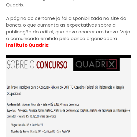
Quadrix.
A página do certame já foi disponibilizada no site da
banca, o que aumenta as expectativas sobre a
publicação do edital, que deve ocorrer em breve. Veja
o comunicado emitido pela banca organizadora
Instituto Quadrix
: