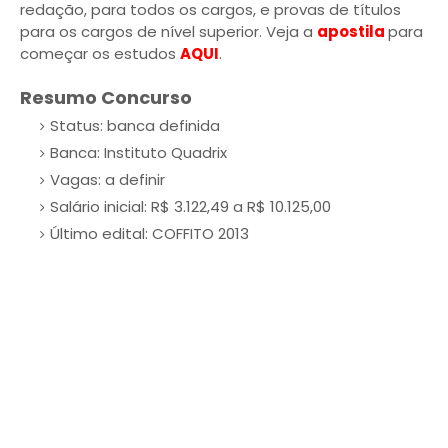
redação, para todos os cargos, e provas de títulos
para os cargos de nível superior. Veja a
apostila
para
começar os estudos
AQUI
.
Resumo Concurso
Status: banca definida
Banca: Instituto Quadrix
Vagas: a definir
Salário inicial: R$ 3.122,49 a R$ 10.125,00
Último edital: COFFITO 2013