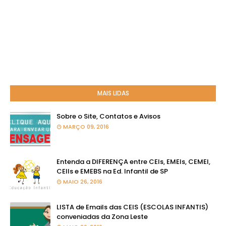
MAIS LIDAS
Sobre o Site, Contatos e Avisos
MARÇO 09, 2016
Entenda a DIFERENÇA entre CEIs, EMEIs, CEMEI,
CEIIs e EMEBS na Ed. Infantil de SP
MAIO 26, 2016
LISTA de Emails das CEIS (ESCOLAS INFANTIS)
conveniadas da Zona Leste