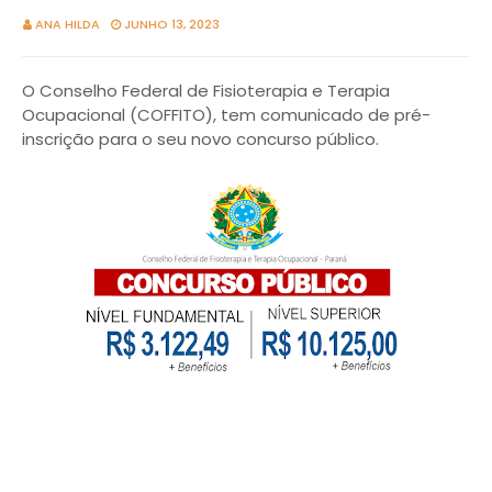
ANA HILDA
JUNHO 13, 2023
O Conselho Federal de Fisioterapia e Terapia
Ocupacional (COFFITO), tem comunicado de pré-
inscrição para o seu novo concurso público.