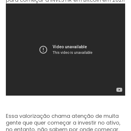
Essa valorização chama atenção de muita
gente que quer começar a investir no ativo,
no entanto, não sabem por onde começar.