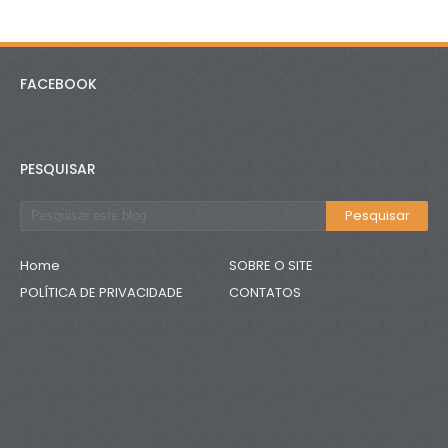
FACEBOOK
PESQUISAR
Home
SOBRE O SITE
POLÍTICA DE PRIVACIDADE
CONTATOS