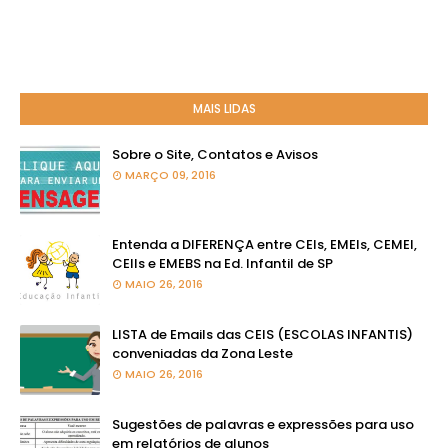
MAIS LIDAS
Sobre o Site, Contatos e Avisos
MARÇO 09, 2016
Entenda a DIFERENÇA entre CEIs, EMEIs, CEMEI,
CEIIs e EMEBS na Ed. Infantil de SP
MAIO 26, 2016
LISTA de Emails das CEIS (ESCOLAS INFANTIS)
conveniadas da Zona Leste
MAIO 26, 2016
Sugestões de palavras e expressões para uso
em relatórios de alunos