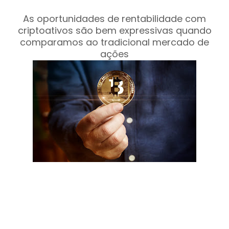
As oportunidades de rentabilidade com
criptoativos são bem expressivas quando
comparamos ao tradicional mercado de
ações