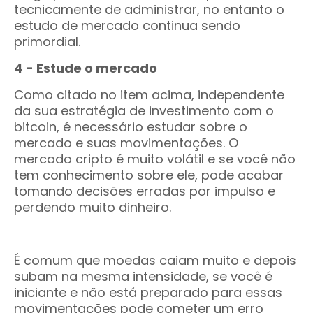
tecnicamente de administrar, no entanto o
estudo de mercado continua sendo
primordial.
4 - Estude o mercado
Como citado no item acima, independente
da sua estratégia de investimento com o
bitcoin, é necessário estudar sobre o
mercado e suas movimentações. O
mercado cripto é muito volátil e se você não
tem conhecimento sobre ele, pode acabar
tomando decisões erradas por impulso e
perdendo muito dinheiro.
É comum que moedas caiam muito e depois
subam na mesma intensidade, se você é
iniciante e não está preparado para essas
movimentações pode cometer um erro