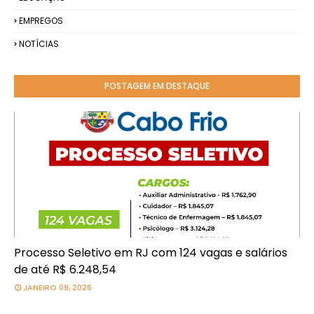
EMPREGOS
NOTÍCIAS
POSTAGEM EM DESTAQUE
Processo Seletivo em RJ com 124 vagas e salários
de até R$ 6.248,54
JANEIRO 09, 2026