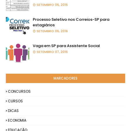
SETEMBRO 06, 2016
Processo Seletivo nos Correios-SP para
estagiários
SETEMBRO 06, 2016
Vaga em SP para Assistente Social
SETEMBRO 07, 2016
MARCADORES
CONCURSOS
CURSOS
DICAS
ECONOMIA
EDUCAÇÃO