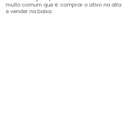
muito comum que é: comprar o ativo na alta
e vender na baixa.