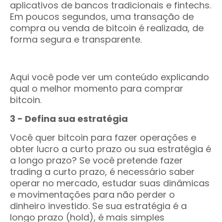
aplicativos de bancos tradicionais e fintechs.
Em poucos segundos, uma transação de
compra ou venda de bitcoin é realizada, de
forma segura e transparente.
Aqui você pode ver um conteúdo explicando
qual o melhor momento para comprar
bitcoin.
3 - Defina sua estratégia
Você quer bitcoin para fazer operações e
obter lucro a curto prazo ou sua estratégia é
a longo prazo? Se você pretende fazer
trading a curto prazo, é necessário saber
operar no mercado, estudar suas dinâmicas
e movimentações para não perder o
dinheiro investido. Se sua estratégia é a
longo prazo (hold), é mais simples