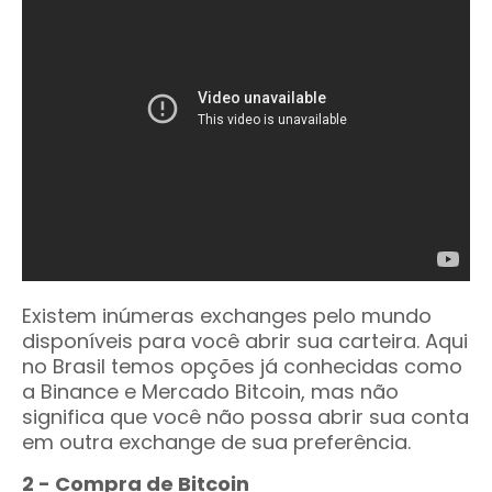
Existem inúmeras exchanges pelo mundo
disponíveis para você abrir sua carteira. Aqui
no Brasil temos opções já conhecidas como
a Binance e Mercado Bitcoin, mas não
significa que você não possa abrir sua conta
em outra exchange de sua preferência.
2 - Compra de Bitcoin