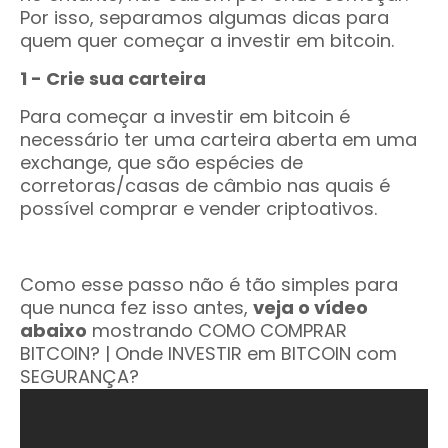
Por isso, separamos algumas dicas para
quem quer começar a investir em bitcoin.
1 - Crie sua carteira
Para começar a investir em bitcoin é
necessário ter uma carteira aberta em uma
exchange, que são espécies de
corretoras/casas de câmbio nas quais é
possível comprar e vender criptoativos.
Como esse passo não é tão simples para
que nunca fez isso antes,
veja o vídeo
abaixo
mostrando COMO COMPRAR
BITCOIN? | Onde INVESTIR em BITCOIN com
SEGURANÇA?