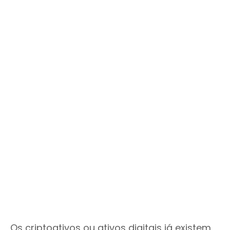
Os criptoativos ou ativos digitais já existem