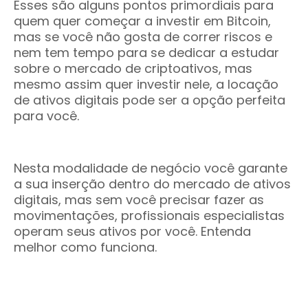
Esses são alguns pontos primordiais para
quem quer começar a investir em Bitcoin,
mas se você não gosta de correr riscos e
nem tem tempo para se dedicar a estudar
sobre o mercado de criptoativos, mas
mesmo assim quer investir nele, a locação
de ativos digitais pode ser a opção perfeita
para você.
Nesta modalidade de negócio você garante
a sua inserção dentro do mercado de ativos
digitais, mas sem você precisar fazer as
movimentações, profissionais especialistas
operam seus ativos por você. Entenda
melhor como funciona.