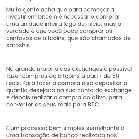
Muita gente acha que para começar a
investir em bitcoin é necessário comprar
uma unidade inteira logo de início, mas a
verdade é que você pode comprar os
centavos de bitcoins, que são chamados de
satoshis.
Na grande maioria das exchanges é possível
fazer compras de bitcoins a partir de 50
reais. Para fazer a compra é só depositar a
quantia desejada na sua conta da exchange
e depois realizar a compra do ativo, para
converter os seus reais para BTC.
É um processo bem simples semelhante a
uma transação de banco realizada nos