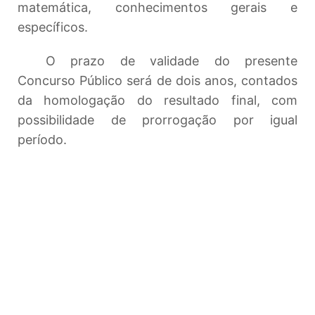
matemática, conhecimentos gerais e
específicos.
O prazo de validade do presente
Concurso Público será de dois anos, contados
da homologação do resultado final, com
possibilidade de prorrogação por igual
período.