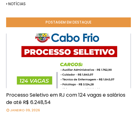
NOTÍCIAS
POSTAGEM EM DESTAQUE
Processo Seletivo em RJ com 124 vagas e salários
de até R$ 6.248,54
JANEIRO 09, 2026