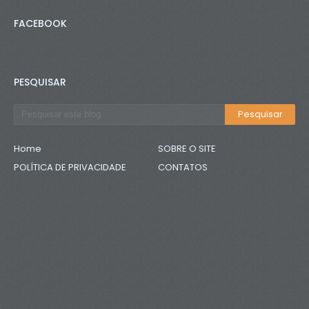
FACEBOOK
PESQUISAR
Home
SOBRE O SITE
POLÍTICA DE PRIVACIDADE
CONTATOS