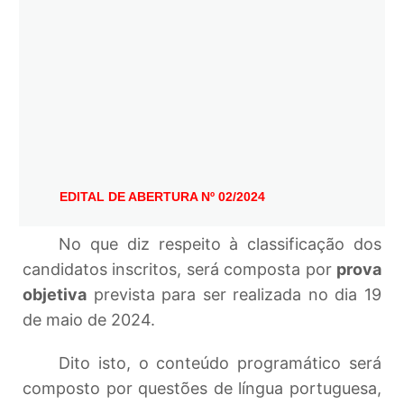
EDITAL DE ABERTURA Nº 02/2024
No que diz respeito à classificação dos
candidatos inscritos, será composta por
prova
objetiva
prevista para ser realizada no dia 19
de maio de 2024.
Dito isto, o conteúdo programático será
composto por questões de língua portuguesa,