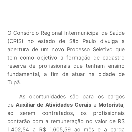
O Consórcio Regional Intermunicipal de Saúde
(CRIS) no estado de São Paulo divulga a
abertura de um novo Processo Seletivo que
tem como objetivo a formação de cadastro
reserva de profissionais que tenham ensino
fundamental, a fim de atuar na cidade de
Tupã.
As oportunidades são para os cargos
de
Auxiliar de Atividades Gerais
e
Motorista
,
ao serem contratados, os profissionais
contarão com a remuneração no valor de R$
1.402,54 a R$ 1.605,59 ao mês e a carga