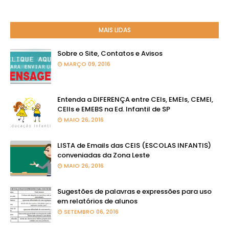
MAIS LIDAS
Sobre o Site, Contatos e Avisos
MARÇO 09, 2016
Entenda a DIFERENÇA entre CEIs, EMEIs, CEMEI,
CEIIs e EMEBS na Ed. Infantil de SP
MAIO 26, 2016
LISTA de Emails das CEIS (ESCOLAS INFANTIS)
conveniadas da Zona Leste
MAIO 26, 2016
Sugestões de palavras e expressões para uso
em relatórios de alunos
SETEMBRO 06, 2016