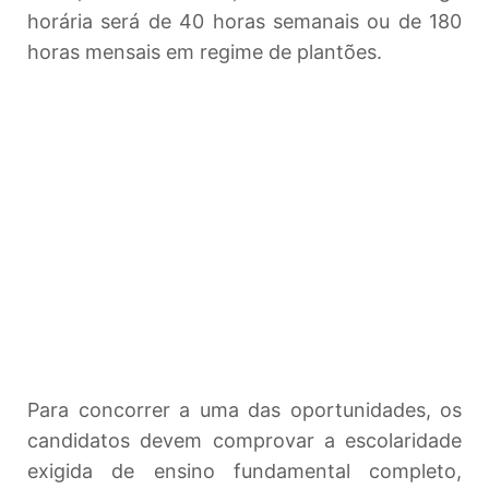
horária será de 40 horas semanais ou de 180
horas mensais em regime de plantões.
Para concorrer a uma das oportunidades, os
candidatos devem comprovar a escolaridade
exigida de ensino fundamental completo,