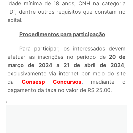
idade mínima de 18 anos, CNH na categoria
"D", dentre outros requisitos que constam no
edital.
Procedimentos para participação
Para participar, os interessados devem
efetuar as inscrições no período de
20 de
março de 2024 a 21 de abril de 2024
,
exclusivamente via internet por meio do site
da
Consesp
Concursos
,
mediante o
pagamento da taxa no valor de R$ 25,00.