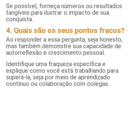
Se possível, forneça números ou resultados
tangíveis para ilustrar o impacto de sua
conquista.
4. Quais são os seus pontos fracos?
Ao responder a essa pergunta, seja honesto,
mas também demonstre sua capacidade de
autorreflexão e crescimento pessoal.
Identifique uma fraqueza específica e
explique como você está trabalhando para
superá-la, seja por meio de aprendizado
contínuo ou colaboração com colegas.