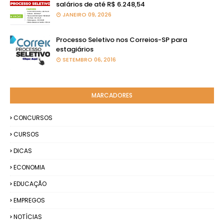
salários de até R$ 6.248,54
JANEIRO 09, 2026
Processo Seletivo nos Correios-SP para
estagiários
SETEMBRO 06, 2016
MARCADORES
CONCURSOS
CURSOS
DICAS
ECONOMIA
EDUCAÇÃO
EMPREGOS
NOTÍCIAS