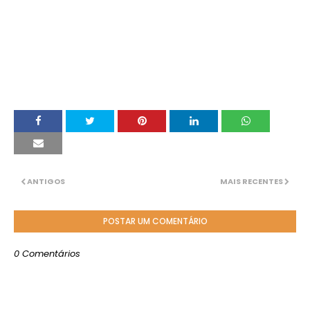
ANTIGOS
MAIS RECENTES
POSTAR UM COMENTÁRIO
0 Comentários