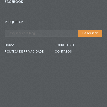
FACEBOOK
PESQUISAR
Home
SOBRE O SITE
POLÍTICA DE PRIVACIDADE
CONTATOS