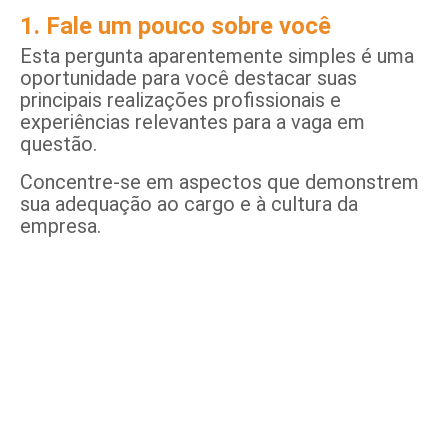
1. Fale um pouco sobre você
Esta pergunta aparentemente simples é uma
oportunidade para você destacar suas
principais realizações profissionais e
experiências relevantes para a vaga em
questão.
Concentre-se em aspectos que demonstrem
sua adequação ao cargo e à cultura da
empresa.