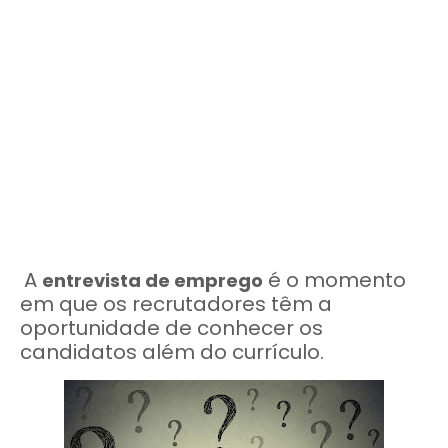
A
é o momento
entrevista de emprego
em que os recrutadores têm a
oportunidade de conhecer os
candidatos além do currículo.