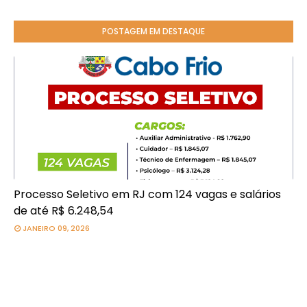
POSTAGEM EM DESTAQUE
Processo Seletivo em RJ com 124 vagas e salários
de até R$ 6.248,54
JANEIRO 09, 2026