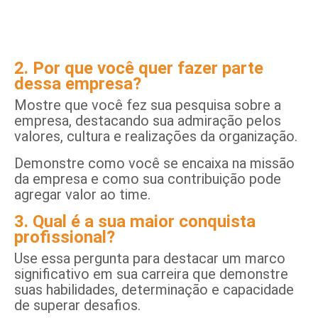
2. Por que você quer fazer parte
dessa empresa?
Mostre que você fez sua pesquisa sobre a
empresa, destacando sua admiração pelos
valores, cultura e realizações da organização.
Demonstre como você se encaixa na missão
da empresa e como sua contribuição pode
agregar valor ao time.
3. Qual é a sua maior conquista
profissional?
Use essa pergunta para destacar um marco
significativo em sua carreira que demonstre
suas habilidades, determinação e capacidade
de superar desafios.