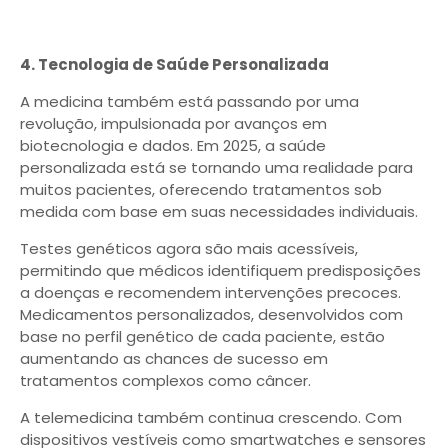
4. Tecnologia de Saúde Personalizada
A medicina também está passando por uma
revolução, impulsionada por avanços em
biotecnologia e dados. Em 2025, a saúde
personalizada está se tornando uma realidade para
muitos pacientes, oferecendo tratamentos sob
medida com base em suas necessidades individuais.
Testes genéticos agora são mais acessíveis,
permitindo que médicos identifiquem predisposições
a doenças e recomendem intervenções precoces.
Medicamentos personalizados, desenvolvidos com
base no perfil genético de cada paciente, estão
aumentando as chances de sucesso em
tratamentos complexos como câncer.
A telemedicina também continua crescendo. Com
dispositivos vestíveis como smartwatches e sensores