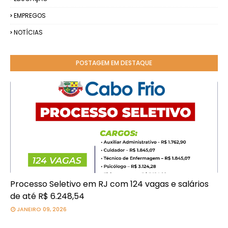
EMPREGOS
NOTÍCIAS
POSTAGEM EM DESTAQUE
Processo Seletivo em RJ com 124 vagas e salários
de até R$ 6.248,54
JANEIRO 09, 2026