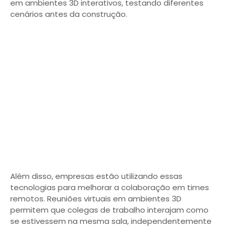
em ambientes 3D interativos, testando diferentes
cenários antes da construção.
Além disso, empresas estão utilizando essas
tecnologias para melhorar a colaboração em times
remotos. Reuniões virtuais em ambientes 3D
permitem que colegas de trabalho interajam como
se estivessem na mesma sala, independentemente