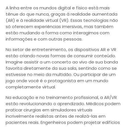
A linha entre os mundos digital e físico está mais
tênue do que nunca, graças à realidade aumentada
(AR) e à realidade virtual (VR). Essas tecnologias não
só oferecem experiências imersivas, mas também
estão mudando a forma como interagimos com
informações e com outras pessoas.
No setor de entretenimento, os dispositivos AR e VR
estão criando novas formas de consumir conteúdo.
Imagine assistir a um concerto ao vivo de sua banda
favorita diretamente da sua sala, sentindo como se
estivesse no meio da multidão. Ou participar de um
jogo onde você é o protagonista em um mundo
completamente virtual.
Na educação e no treinamento profissional, a AR/VR
estão revolucionando o aprendizado. Médicos podem
praticar cirurgias em simuladores virtuais
incrivelmente realistas antes de realizá-las em
pacientes reais. Engenheiros podem projetar edifícios