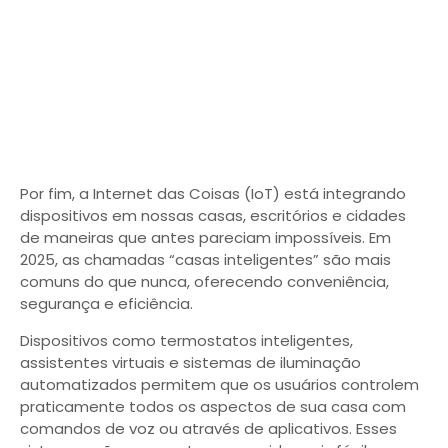
Por fim, a Internet das Coisas (IoT) está integrando
dispositivos em nossas casas, escritórios e cidades
de maneiras que antes pareciam impossíveis. Em
2025, as chamadas “casas inteligentes” são mais
comuns do que nunca, oferecendo conveniência,
segurança e eficiência.
Dispositivos como termostatos inteligentes,
assistentes virtuais e sistemas de iluminação
automatizados permitem que os usuários controlem
praticamente todos os aspectos de sua casa com
comandos de voz ou através de aplicativos. Esses