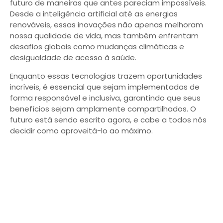
futuro de maneiras que antes pareciam impossíveis.
Desde a inteligência artificial até as energias
renováveis, essas inovações não apenas melhoram
nossa qualidade de vida, mas também enfrentam
desafios globais como mudanças climáticas e
desigualdade de acesso à saúde.
Enquanto essas tecnologias trazem oportunidades
incríveis, é essencial que sejam implementadas de
forma responsável e inclusiva, garantindo que seus
benefícios sejam amplamente compartilhados. O
futuro está sendo escrito agora, e cabe a todos nós
decidir como aproveitá-lo ao máximo.