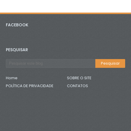
FACEBOOK
PESQUISAR
Home
SOBRE O SITE
POLÍTICA DE PRIVACIDADE
CONTATOS