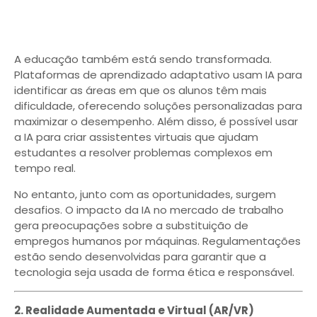
A educação também está sendo transformada.
Plataformas de aprendizado adaptativo usam IA para
identificar as áreas em que os alunos têm mais
dificuldade, oferecendo soluções personalizadas para
maximizar o desempenho. Além disso, é possível usar
a IA para criar assistentes virtuais que ajudam
estudantes a resolver problemas complexos em
tempo real.
No entanto, junto com as oportunidades, surgem
desafios. O impacto da IA no mercado de trabalho
gera preocupações sobre a substituição de
empregos humanos por máquinas. Regulamentações
estão sendo desenvolvidas para garantir que a
tecnologia seja usada de forma ética e responsável.
2. Realidade Aumentada e Virtual (AR/VR)