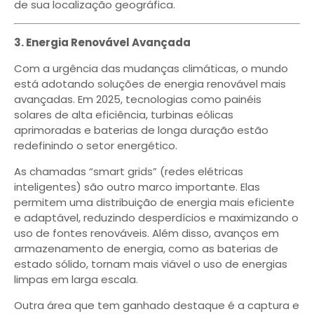
de sua localização geográfica.
3. Energia Renovável Avançada
Com a urgência das mudanças climáticas, o mundo
está adotando soluções de energia renovável mais
avançadas. Em 2025, tecnologias como painéis
solares de alta eficiência, turbinas eólicas
aprimoradas e baterias de longa duração estão
redefinindo o setor energético.
As chamadas “smart grids” (redes elétricas
inteligentes) são outro marco importante. Elas
permitem uma distribuição de energia mais eficiente
e adaptável, reduzindo desperdícios e maximizando o
uso de fontes renováveis. Além disso, avanços em
armazenamento de energia, como as baterias de
estado sólido, tornam mais viável o uso de energias
limpas em larga escala.
Outra área que tem ganhado destaque é a captura e