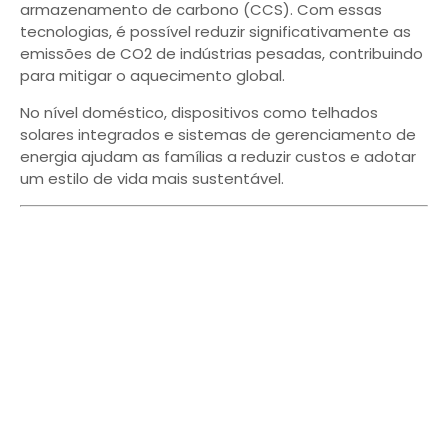
armazenamento de carbono (CCS). Com essas
tecnologias, é possível reduzir significativamente as
emissões de CO2 de indústrias pesadas, contribuindo
para mitigar o aquecimento global.
No nível doméstico, dispositivos como telhados
solares integrados e sistemas de gerenciamento de
energia ajudam as famílias a reduzir custos e adotar
um estilo de vida mais sustentável.