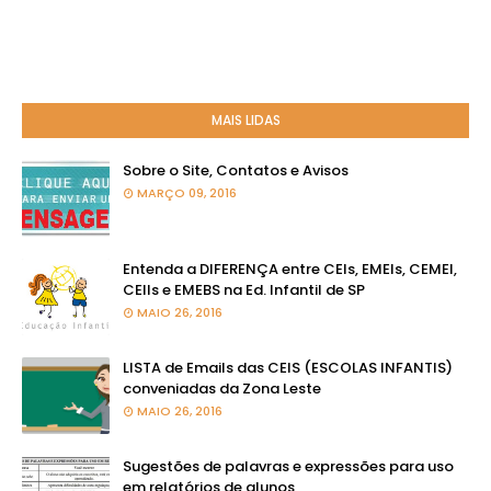
MAIS LIDAS
Sobre o Site, Contatos e Avisos
MARÇO 09, 2016
Entenda a DIFERENÇA entre CEIs, EMEIs, CEMEI,
CEIIs e EMEBS na Ed. Infantil de SP
MAIO 26, 2016
LISTA de Emails das CEIS (ESCOLAS INFANTIS)
conveniadas da Zona Leste
MAIO 26, 2016
Sugestões de palavras e expressões para uso
em relatórios de alunos