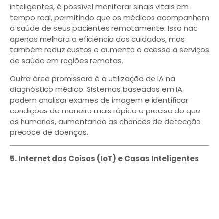
inteligentes, é possível monitorar sinais vitais em
tempo real, permitindo que os médicos acompanhem
a saúde de seus pacientes remotamente. Isso não
apenas melhora a eficiência dos cuidados, mas
também reduz custos e aumenta o acesso a serviços
de saúde em regiões remotas.
Outra área promissora é a utilização de IA na
diagnóstico médico. Sistemas baseados em IA
podem analisar exames de imagem e identificar
condições de maneira mais rápida e precisa do que
os humanos, aumentando as chances de detecção
precoce de doenças.
5. Internet das Coisas (IoT) e Casas Inteligentes