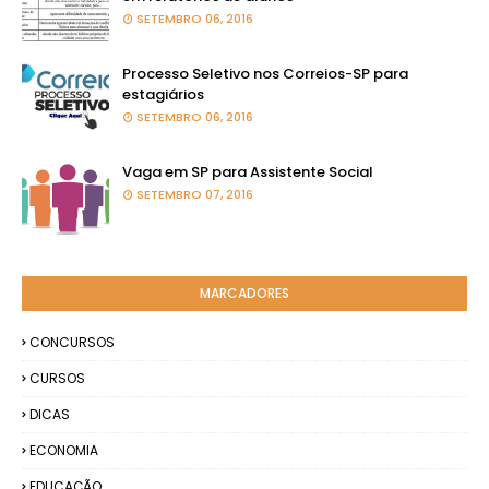
SETEMBRO 06, 2016
Processo Seletivo nos Correios-SP para
estagiários
SETEMBRO 06, 2016
Vaga em SP para Assistente Social
SETEMBRO 07, 2016
MARCADORES
CONCURSOS
CURSOS
DICAS
ECONOMIA
EDUCAÇÃO