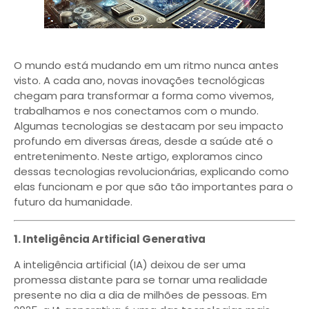
O mundo está mudando em um ritmo nunca antes
visto. A cada ano, novas inovações tecnológicas
chegam para transformar a forma como vivemos,
trabalhamos e nos conectamos com o mundo.
Algumas tecnologias se destacam por seu impacto
profundo em diversas áreas, desde a saúde até o
entretenimento. Neste artigo, exploramos cinco
dessas tecnologias revolucionárias, explicando como
elas funcionam e por que são tão importantes para o
futuro da humanidade.
1. Inteligência Artificial Generativa
A inteligência artificial (IA) deixou de ser uma
promessa distante para se tornar uma realidade
presente no dia a dia de milhões de pessoas. Em