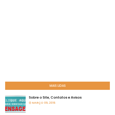
MAIS LIDAS
Sobre o Site, Contatos e Avisos
MARÇO 09, 2016