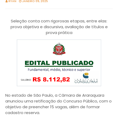
RYAN
JANEIRO 09, 2025
Seleção conta com rigorosas etapas, entre elas:
prova objetiva e discursiva, avaliação de títulos e
prova prática
No estado de São Paulo, a Câmara de Araraquara
anunciou uma retificação do Concurso Público, com o
objetivo de preencher 15 vagas, além de formar
cadastro reserva.