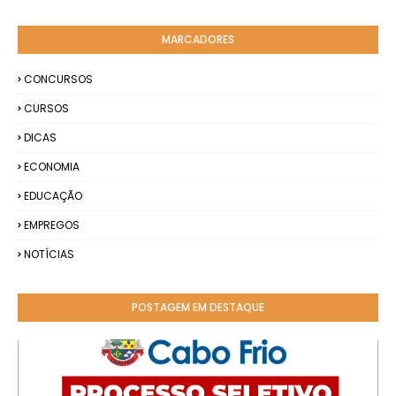
MARCADORES
CONCURSOS
CURSOS
DICAS
ECONOMIA
EDUCAÇÃO
EMPREGOS
NOTÍCIAS
POSTAGEM EM DESTAQUE