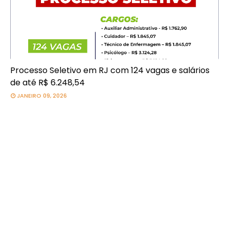
Processo Seletivo em RJ com 124 vagas e salários
de até R$ 6.248,54
JANEIRO 09, 2026