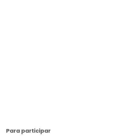
Para participar