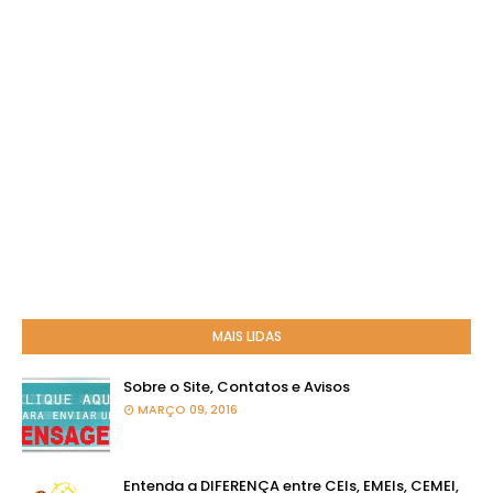
MAIS LIDAS
Sobre o Site, Contatos e Avisos
MARÇO 09, 2016
Entenda a DIFERENÇA entre CEIs, EMEIs, CEMEI,