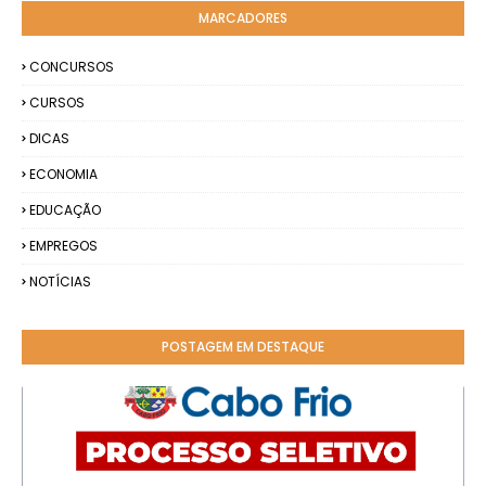
MARCADORES
CONCURSOS
CURSOS
DICAS
ECONOMIA
EDUCAÇÃO
EMPREGOS
NOTÍCIAS
POSTAGEM EM DESTAQUE