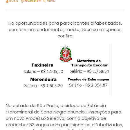
RYAN
FEVEREIRO 18, 2025
Há oportunidades para participantes alfabetizados,
com ensino fundamental, médio, técnico e superior;
confira
No estado de São Paulo, a cidade da Estância
Hidromineral de Serra Negra anunciou inscrições para
um novo Processo Seletivo, com o objetivo de
preencher 33 vagas com participantes alfabetizados,