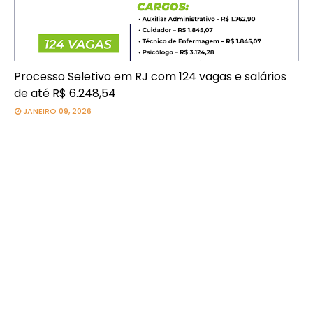
Processo Seletivo em RJ com 124 vagas e salários
de até R$ 6.248,54
JANEIRO 09, 2026