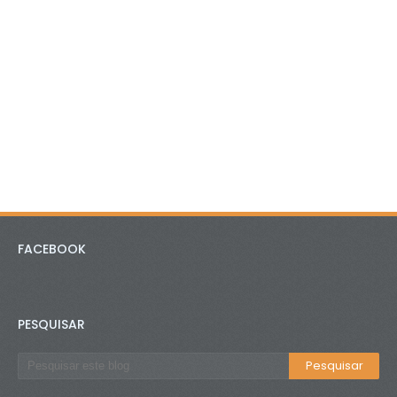
FACEBOOK
PESQUISAR