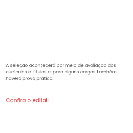
A seleção acontecerá por meio de avaliação dos
currículos e títulos e, para alguns cargos também
haverá prova prática.
Confira o edital!