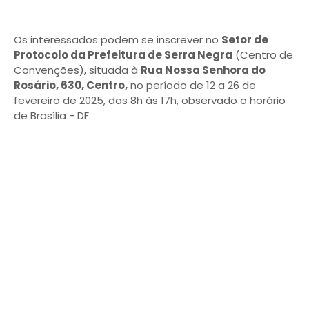
Os interessados podem se inscrever no
Setor de
Protocolo da Prefeitura de Serra Negra
(Centro de
Convenções), situada à
Rua Nossa Senhora do
Rosário, 630, Centro,
no período de 12 a 26 de
fevereiro de 2025, das 8h às 17h, observado o horário
de Brasília - DF.