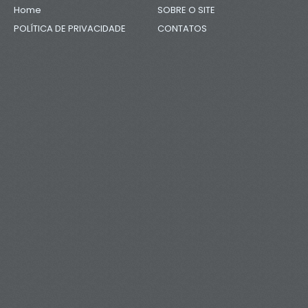
Home
SOBRE O SITE
POLÍTICA DE PRIVACIDADE
CONTATOS