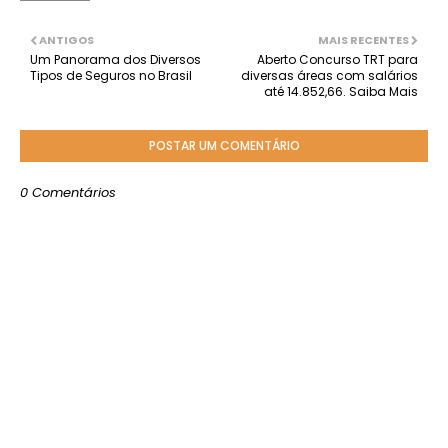
ANTIGOS
MAIS RECENTES
Um Panorama dos Diversos
Aberto Concurso TRT para
Tipos de Seguros no Brasil
diversas áreas com salários
até 14.852,66. Saiba Mais
POSTAR UM COMENTÁRIO
0 Comentários