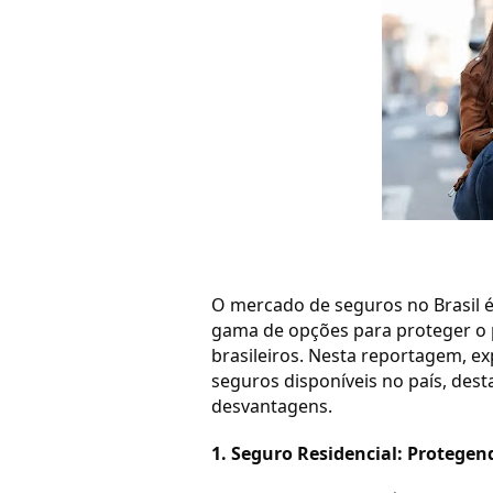
O mercado de seguros no Brasil é
gama de opções para proteger o 
brasileiros. Nesta reportagem, e
seguros disponíveis no país, dest
desvantagens.
1. Seguro Residencial: Protegen