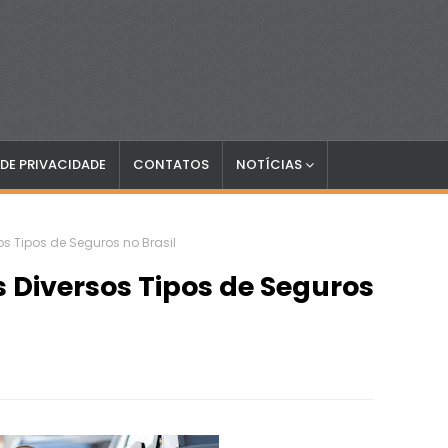
 DE PRIVACIDADE
CONTATOS
NOTÍCIAS
 Tipos de Seguros no Brasil
Diversos Tipos de Seguros