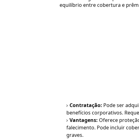
equilíbrio entre cobertura e prêm
Contratação:
Pode ser adqui
benefícios corporativos. Requ
Vantagens:
Oferece proteção
falecimento. Pode incluir cobe
graves.