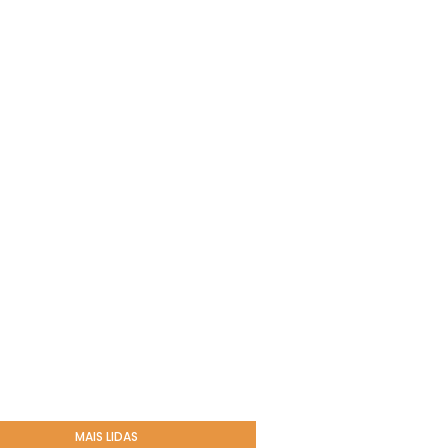
MAIS LIDAS