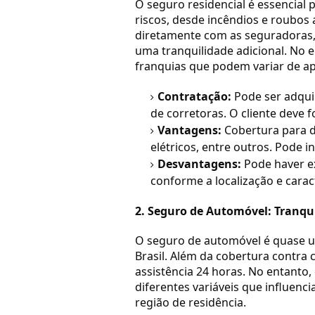
O seguro residencial é essencial 
riscos, desde incêndios e roubos 
diretamente com as seguradoras,
uma tranquilidade adicional. No en
franquias que podem variar de apó
Contratação:
Pode ser adqui
de corretoras. O cliente deve 
Vantagens:
Cobertura para d
elétricos, entre outros. Pode in
Desvantagens:
Pode haver ex
conforme a localização e caract
2. Seguro de Automóvel: Tranqu
O seguro de automóvel é quase 
Brasil. Além da cobertura contra 
assistência 24 horas. No entanto,
diferentes variáveis que influenc
região de residência.